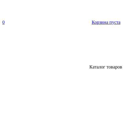
0
Корзина пуста
Каталог товаров