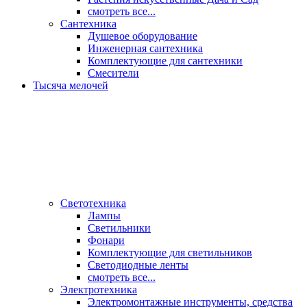
смотреть все...
Сантехника
Душевое оборудование
Инженерная сантехника
Комплектующие для сантехники
Смесители
Тысяча мелочей
Светотехника
Лампы
Светильники
Фонари
Комплектующие для светильников
Светодиодные ленты
смотреть все...
Электротехника
Электромонтажные инструменты, средства