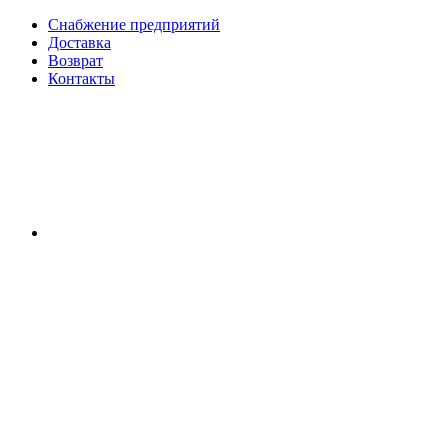
Снабжение предприятий
Доставка
Возврат
Контакты