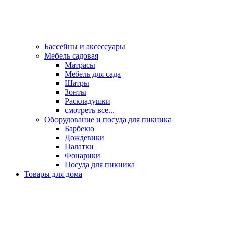
Бассейны и аксессуары
Мебель садовая
Матрасы
Мебель для сада
Шатры
Зонты
Раскладушки
смотреть все...
Оборудование и посуда для пикника
Барбекю
Дождевики
Палатки
Фонарики
Посуда для пикника
Товары для дома