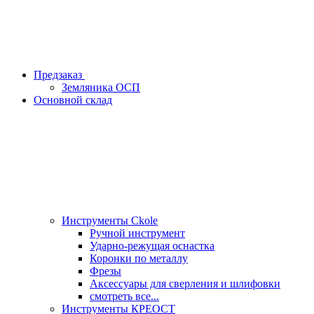
Предзаказ
Земляника ОСП
Основной склад
Инструменты Ckole
Ручной инструмент
Ударно‑режущая оснастка
Коронки по металлу
Фрезы
Аксессуары для сверления и шлифовки
смотреть все...
Инструменты КРЕОСТ