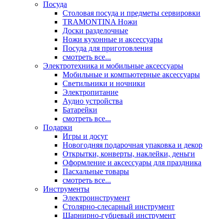
Посуда
Столовая посуда и предметы сервировки
TRAMONTINA Ножи
Доски разделочные
Ножи кухонные и аксессуары
Посуда для приготовления
смотреть все...
Электротехника и мобильные аксессуары
Мобильные и компьютерные аксессуары
Светильники и ночники
Электропитание
Аудио устройства
Батарейки
смотреть все...
Подарки
Игры и досуг
Новогодняя подарочная упаковка и декор
Открытки, конверты, наклейки, деньги
Оформление и аксессуары для праздника
Пасхальные товары
смотреть все...
Инструменты
Электроинструмент
Столярно-слесарный инструмент
Шарнирно-губцевый инструмент