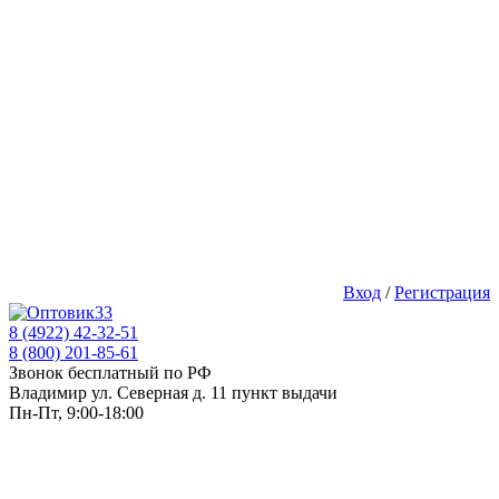
Вход
/
Регистрация
8 (4922) 42-32-51
8 (800) 201-85-61
Звонок бесплатный по РФ
Владимир ул. Северная д. 11 пункт выдачи
Пн-Пт, 9:00-18:00