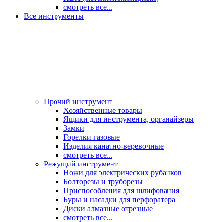
смотреть все...
Все инструменты
Прочий инструмент
Хозяйственные товары
Ящики для инструмента, органайзеры
Замки
Горелки газовые
Изделия канатно-веревочные
смотреть все...
Режущий инструмент
Ножи для электрических рубанков
Болторезы и труборезы
Приспособления для шлифования
Буры и насадки для перфоратора
Диски алмазные отрезные
смотреть все...