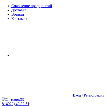
Снабжение предприятий
Доставка
Возврат
Контакты
Вход
/
Регистрация
8 (4922) 42-32-51