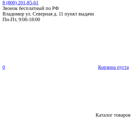
8 (800) 201-85-61
Звонок бесплатный по РФ
Владимир ул. Северная д. 11 пункт выдачи
Пн-Пт, 9:00-18:00
0
Корзина пуста
Каталог товаров