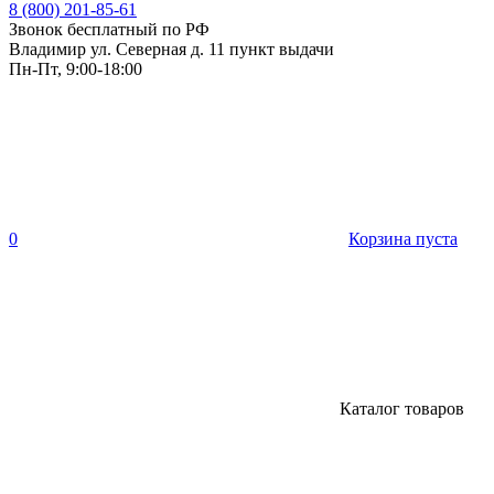
8 (800) 201-85-61
Звонок бесплатный по РФ
Владимир ул. Северная д. 11 пункт выдачи
Пн-Пт, 9:00-18:00
0
Корзина пуста
Каталог товаров