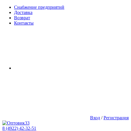
Снабжение предприятий
Доставка
Возврат
Контакты
Вход
/
Регистрация
8 (4922) 42-32-51