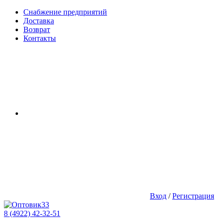
Снабжение предприятий
Доставка
Возврат
Контакты
Вход
/
Регистрация
8 (4922) 42-32-51