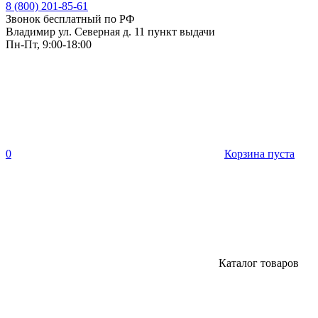
8 (800) 201-85-61
Звонок бесплатный по РФ
Владимир ул. Северная д. 11 пункт выдачи
Пн-Пт, 9:00-18:00
0
Корзина пуста
Каталог товаров