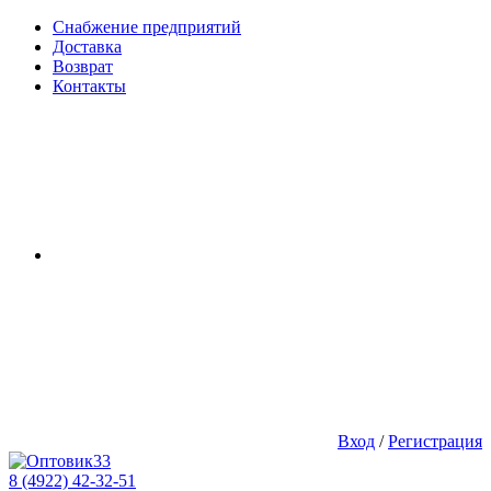
Снабжение предприятий
Доставка
Возврат
Контакты
Вход
/
Регистрация
8 (4922) 42-32-51