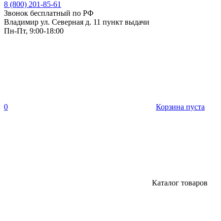
8 (800) 201-85-61
Звонок бесплатный по РФ
Владимир ул. Северная д. 11 пункт выдачи
Пн-Пт, 9:00-18:00
0
Корзина пуста
Каталог товаров