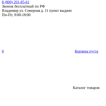
8 (800) 201-85-61
Звонок бесплатный по РФ
Владимир ул. Северная д. 11 пункт выдачи
Пн-Пт, 9:00-18:00
0
Корзина пуста
Каталог товаров