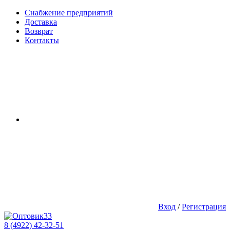
Снабжение предприятий
Доставка
Возврат
Контакты
Вход
/
Регистрация
8 (4922) 42-32-51