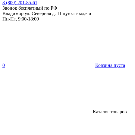
8 (800) 201-85-61
Звонок бесплатный по РФ
Владимир ул. Северная д. 11 пункт выдачи
Пн-Пт, 9:00-18:00
0
Корзина пуста
Каталог товаров