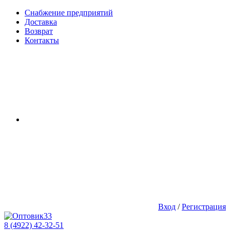
Снабжение предприятий
Доставка
Возврат
Контакты
Вход
/
Регистрация
8 (4922) 42-32-51