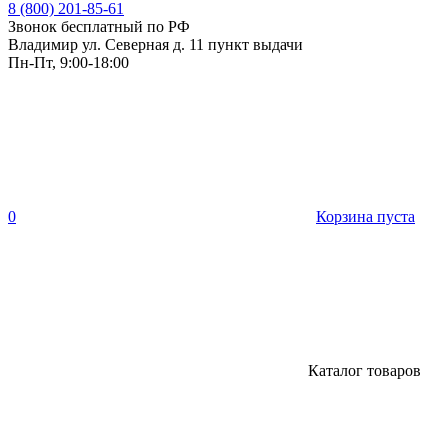
8 (800) 201-85-61
Звонок бесплатный по РФ
Владимир ул. Северная д. 11 пункт выдачи
Пн-Пт, 9:00-18:00
0
Корзина пуста
Каталог товаров