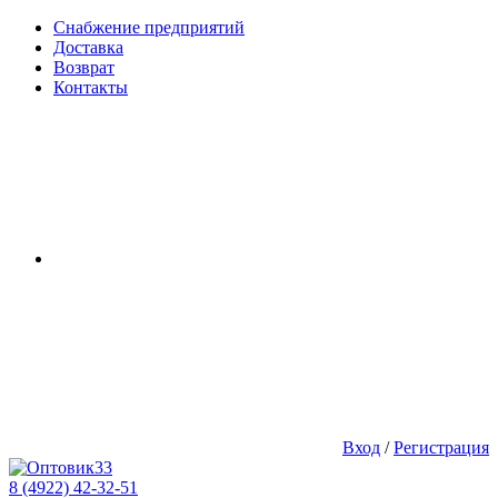
Снабжение предприятий
Доставка
Возврат
Контакты
Вход
/
Регистрация
8 (4922) 42-32-51