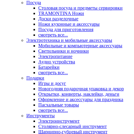
Посуда
Столовая посуда и предметы сервировки
TRAMONTINA Ножи
Доски разделочные
Ножи кухонные и аксессуары
Посуда для приготовления
смотреть все...
Электротехника и мобильные аксессуары
Мобильные и компьютерные аксессуары
Светильники и ночники
Электропитание
Аудио устройства
Батарейки
смотреть все...
Подарки
Игры и досуг
Новогодняя подарочная упаковка и декор
Открытки, конверты, наклейки, деньги
Оформление и аксессуары для праздника
Пасхальные товары
смотреть все...
Инструменты
Электроинструмент
Столярно-слесарный инструмент
Шарнирно-губцевый инструмент