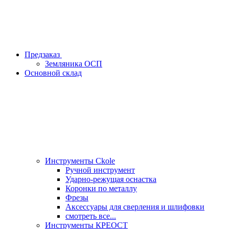
Предзаказ
Земляника ОСП
Основной склад
Инструменты Ckole
Ручной инструмент
Ударно‑режущая оснастка
Коронки по металлу
Фрезы
Аксессуары для сверления и шлифовки
смотреть все...
Инструменты КРЕОСТ