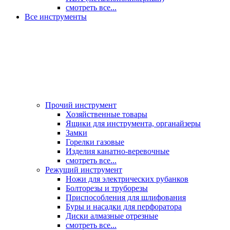
смотреть все...
Все инструменты
Прочий инструмент
Хозяйственные товары
Ящики для инструмента, органайзеры
Замки
Горелки газовые
Изделия канатно-веревочные
смотреть все...
Режущий инструмент
Ножи для электрических рубанков
Болторезы и труборезы
Приспособления для шлифования
Буры и насадки для перфоратора
Диски алмазные отрезные
смотреть все...