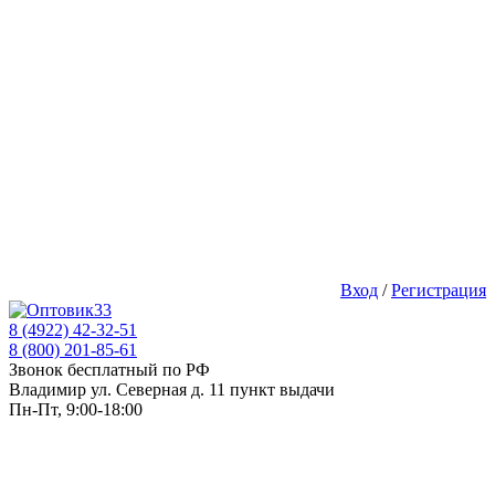
Вход
/
Регистрация
8 (4922) 42-32-51
8 (800) 201-85-61
Звонок бесплатный по РФ
Владимир ул. Северная д. 11 пункт выдачи
Пн-Пт, 9:00-18:00