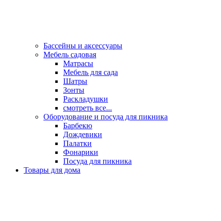
Бассейны и аксессуары
Мебель садовая
Матрасы
Мебель для сада
Шатры
Зонты
Раскладушки
смотреть все...
Оборудование и посуда для пикника
Барбекю
Дождевики
Палатки
Фонарики
Посуда для пикника
Товары для дома