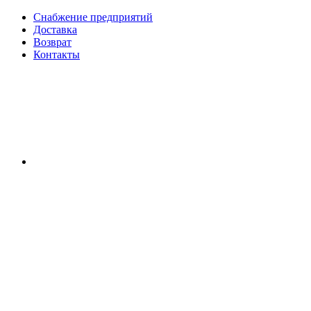
Снабжение предприятий
Доставка
Возврат
Контакты