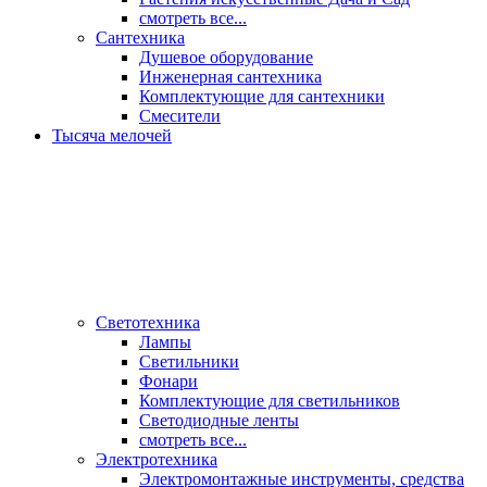
смотреть все...
Сантехника
Душевое оборудование
Инженерная сантехника
Комплектующие для сантехники
Смесители
Тысяча мелочей
Светотехника
Лампы
Светильники
Фонари
Комплектующие для светильников
Светодиодные ленты
смотреть все...
Электротехника
Электромонтажные инструменты, средства