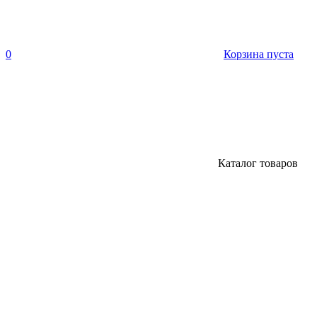
0
Корзина пуста
Каталог товаров