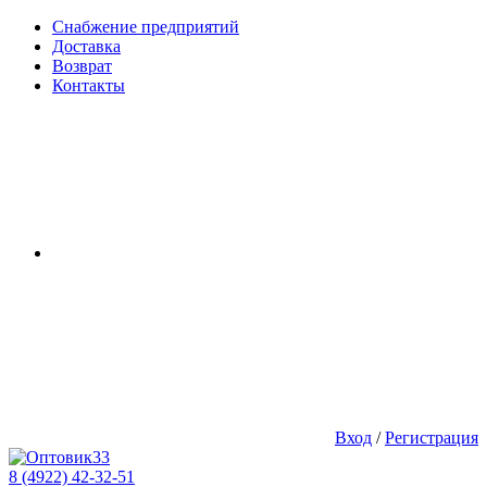
Снабжение предприятий
Доставка
Возврат
Контакты
Вход
/
Регистрация
8 (4922) 42-32-51