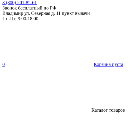
8 (800) 201-85-61
Звонок бесплатный по РФ
Владимир ул. Северная д. 11 пункт выдачи
Пн-Пт, 9:00-18:00
0
Корзина пуста
Каталог товаров