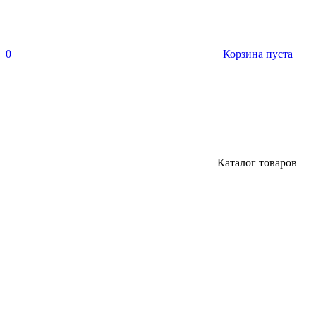
0
Корзина пуста
Каталог товаров