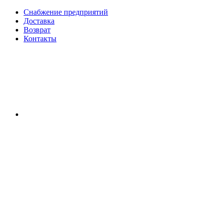
Снабжение предприятий
Доставка
Возврат
Контакты