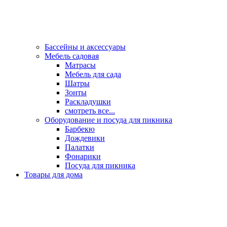
Бассейны и аксессуары
Мебель садовая
Матрасы
Мебель для сада
Шатры
Зонты
Раскладушки
смотреть все...
Оборудование и посуда для пикника
Барбекю
Дождевики
Палатки
Фонарики
Посуда для пикника
Товары для дома