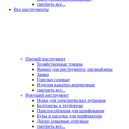
смотреть все...
Все инструменты
Прочий инструмент
Хозяйственные товары
Ящики для инструмента, органайзеры
Замки
Горелки газовые
Изделия канатно-веревочные
смотреть все...
Режущий инструмент
Ножи для электрических рубанков
Болторезы и труборезы
Приспособления для шлифования
Буры и насадки для перфоратора
Диски алмазные отрезные
смотреть все...