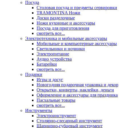
Посуда
Столовая посуда и предметы сервировки
TRAMONTINA Ножи
Доски разделочные
Ножи кухонные и аксессуары
Посуда для приготовления
смотреть все...
Электротехника и мобильные аксессуары
Мобильные и компьютерные аксессуары
Светильники и ночники
Электропитание
Аудио устройства
Батарейки
смотреть все...
Подарки
Игры и досуг
Новогодняя подарочная упаковка и декор
Открытки, конверты, наклейки, деньги
Оформление и аксессуары для праздника
Пасхальные товары
смотреть все...
Инструменты
Электроинструмент
Столярно-слесарный инструмент
Шарнирно-губцевый инструмент