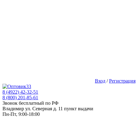
Вход
/
Регистрация
8 (4922) 42-32-51
8 (800) 201-85-61
Звонок бесплатный по РФ
Владимир ул. Северная д. 11 пункт выдачи
Пн-Пт, 9:00-18:00