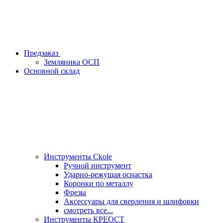
Предзаказ
Земляника ОСП
Основной склад
Инструменты Ckole
Ручной инструмент
Ударно‑режущая оснастка
Коронки по металлу
Фрезы
Аксессуары для сверления и шлифовки
смотреть все...
Инструменты КРЕОСТ