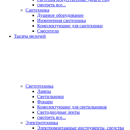
смотреть все...
Сантехника
Душевое оборудование
Инженерная сантехника
Комплектующие для сантехники
Смесители
Тысяча мелочей
Светотехника
Лампы
Светильники
Фонари
Комплектующие для светильников
Светодиодные ленты
смотреть все...
Электротехника
Электромонтажные инструменты, средства