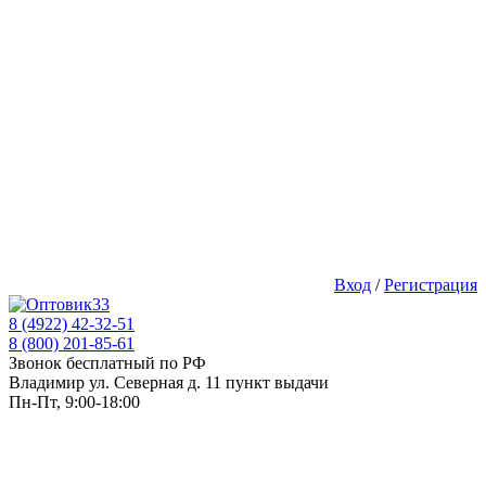
Вход
/
Регистрация
8 (4922) 42-32-51
8 (800) 201-85-61
Звонок бесплатный по РФ
Владимир ул. Северная д. 11 пункт выдачи
Пн-Пт, 9:00-18:00