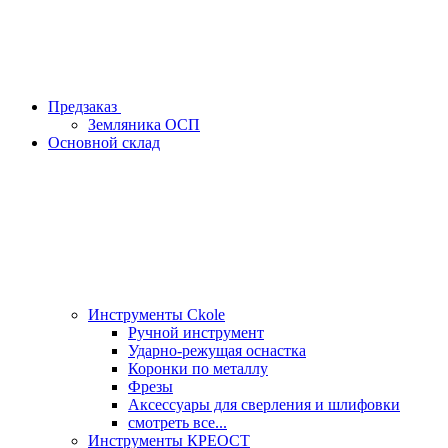
Предзаказ
Земляника ОСП
Основной склад
Инструменты Ckole
Ручной инструмент
Ударно‑режущая оснастка
Коронки по металлу
Фрезы
Аксессуары для сверления и шлифовки
смотреть все...
Инструменты КРЕОСТ