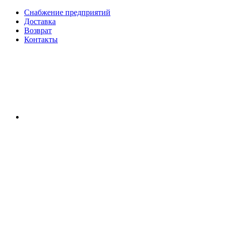
Снабжение предприятий
Доставка
Возврат
Контакты