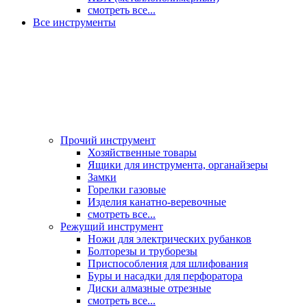
смотреть все...
Все инструменты
Прочий инструмент
Хозяйственные товары
Ящики для инструмента, органайзеры
Замки
Горелки газовые
Изделия канатно-веревочные
смотреть все...
Режущий инструмент
Ножи для электрических рубанков
Болторезы и труборезы
Приспособления для шлифования
Буры и насадки для перфоратора
Диски алмазные отрезные
смотреть все...