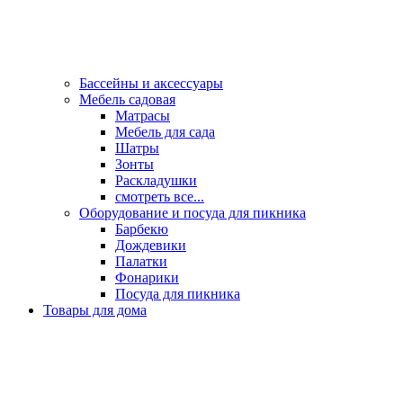
Бассейны и аксессуары
Мебель садовая
Матрасы
Мебель для сада
Шатры
Зонты
Раскладушки
смотреть все...
Оборудование и посуда для пикника
Барбекю
Дождевики
Палатки
Фонарики
Посуда для пикника
Товары для дома