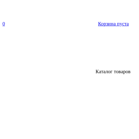
0
Корзина пуста
Каталог товаров