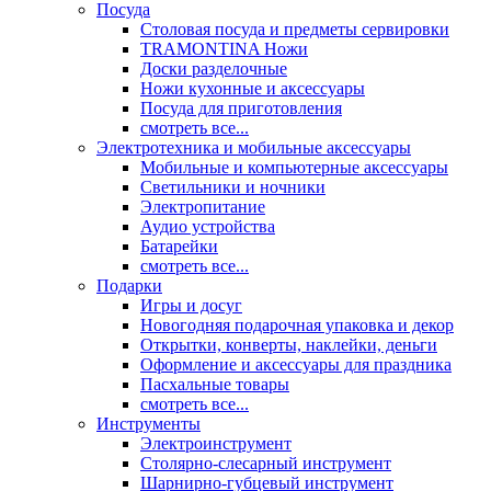
Посуда
Столовая посуда и предметы сервировки
TRAMONTINA Ножи
Доски разделочные
Ножи кухонные и аксессуары
Посуда для приготовления
смотреть все...
Электротехника и мобильные аксессуары
Мобильные и компьютерные аксессуары
Светильники и ночники
Электропитание
Аудио устройства
Батарейки
смотреть все...
Подарки
Игры и досуг
Новогодняя подарочная упаковка и декор
Открытки, конверты, наклейки, деньги
Оформление и аксессуары для праздника
Пасхальные товары
смотреть все...
Инструменты
Электроинструмент
Столярно-слесарный инструмент
Шарнирно-губцевый инструмент