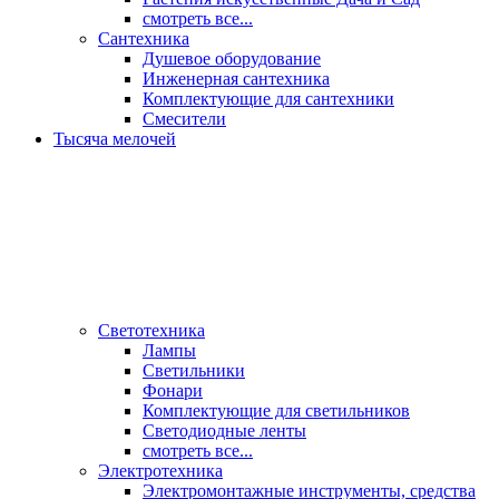
смотреть все...
Сантехника
Душевое оборудование
Инженерная сантехника
Комплектующие для сантехники
Смесители
Тысяча мелочей
Светотехника
Лампы
Светильники
Фонари
Комплектующие для светильников
Светодиодные ленты
смотреть все...
Электротехника
Электромонтажные инструменты, средства