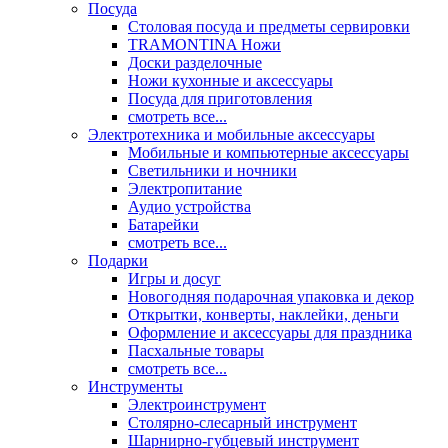
Посуда
Столовая посуда и предметы сервировки
TRAMONTINA Ножи
Доски разделочные
Ножи кухонные и аксессуары
Посуда для приготовления
смотреть все...
Электротехника и мобильные аксессуары
Мобильные и компьютерные аксессуары
Светильники и ночники
Электропитание
Аудио устройства
Батарейки
смотреть все...
Подарки
Игры и досуг
Новогодняя подарочная упаковка и декор
Открытки, конверты, наклейки, деньги
Оформление и аксессуары для праздника
Пасхальные товары
смотреть все...
Инструменты
Электроинструмент
Столярно-слесарный инструмент
Шарнирно-губцевый инструмент