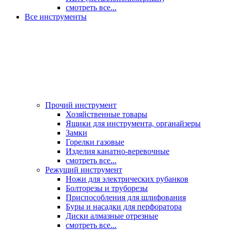
смотреть все...
Все инструменты
Прочий инструмент
Хозяйственные товары
Ящики для инструмента, органайзеры
Замки
Горелки газовые
Изделия канатно-веревочные
смотреть все...
Режущий инструмент
Ножи для электрических рубанков
Болторезы и труборезы
Приспособления для шлифования
Буры и насадки для перфоратора
Диски алмазные отрезные
смотреть все...