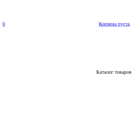
0
Корзина пуста
Каталог товаров