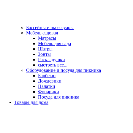
Бассейны и аксессуары
Мебель садовая
Матрасы
Мебель для сада
Шатры
Зонты
Раскладушки
смотреть все...
Оборудование и посуда для пикника
Барбекю
Дождевики
Палатки
Фонарики
Посуда для пикника
Товары для дома