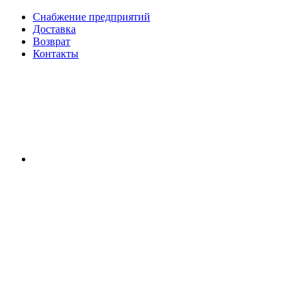
Снабжение предприятий
Доставка
Возврат
Контакты