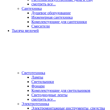
смотреть все...
Сантехника
Душевое оборудование
Инженерная сантехника
Комплектующие для сантехники
Смесители
Тысяча мелочей
Светотехника
Лампы
Светильники
Фонари
Комплектующие для светильников
Светодиодные ленты
смотреть все...
Электротехника
Электромонтажные инструменты, средства