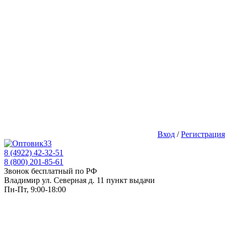
Вход
/
Регистрация
8 (4922) 42-32-51
8 (800) 201-85-61
Звонок бесплатный по РФ
Владимир ул. Северная д. 11 пункт выдачи
Пн-Пт, 9:00-18:00