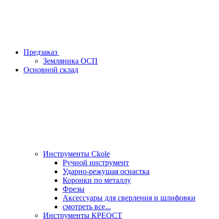
Предзаказ
Земляника ОСП
Основной склад
Инструменты Ckole
Ручной инструмент
Ударно‑режущая оснастка
Коронки по металлу
Фрезы
Аксессуары для сверления и шлифовки
смотреть все...
Инструменты КРЕОСТ