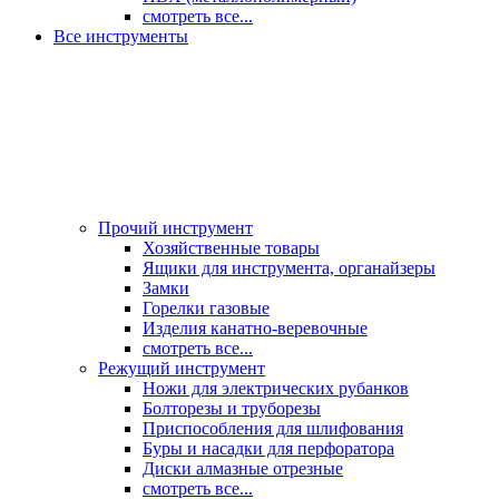
смотреть все...
Все инструменты
Прочий инструмент
Хозяйственные товары
Ящики для инструмента, органайзеры
Замки
Горелки газовые
Изделия канатно-веревочные
смотреть все...
Режущий инструмент
Ножи для электрических рубанков
Болторезы и труборезы
Приспособления для шлифования
Буры и насадки для перфоратора
Диски алмазные отрезные
смотреть все...