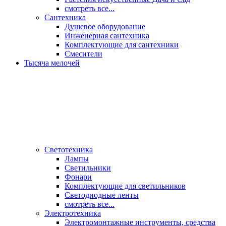
смотреть все...
Сантехника
Душевое оборудование
Инженерная сантехника
Комплектующие для сантехники
Смесители
Тысяча мелочей
Светотехника
Лампы
Светильники
Фонари
Комплектующие для светильников
Светодиодные ленты
смотреть все...
Электротехника
Электромонтажные инструменты, средства