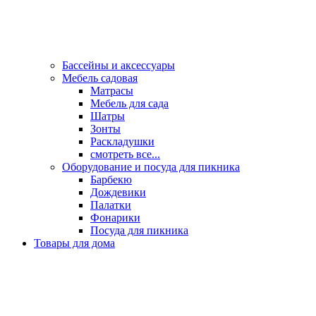
Бассейны и аксессуары
Мебель садовая
Матрасы
Мебель для сада
Шатры
Зонты
Раскладушки
смотреть все...
Оборудование и посуда для пикника
Барбекю
Дождевики
Палатки
Фонарики
Посуда для пикника
Товары для дома