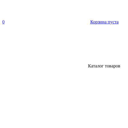
0
Корзина пуста
Каталог товаров