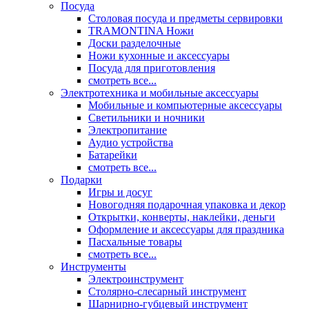
Посуда
Столовая посуда и предметы сервировки
TRAMONTINA Ножи
Доски разделочные
Ножи кухонные и аксессуары
Посуда для приготовления
смотреть все...
Электротехника и мобильные аксессуары
Мобильные и компьютерные аксессуары
Светильники и ночники
Электропитание
Аудио устройства
Батарейки
смотреть все...
Подарки
Игры и досуг
Новогодняя подарочная упаковка и декор
Открытки, конверты, наклейки, деньги
Оформление и аксессуары для праздника
Пасхальные товары
смотреть все...
Инструменты
Электроинструмент
Столярно-слесарный инструмент
Шарнирно-губцевый инструмент