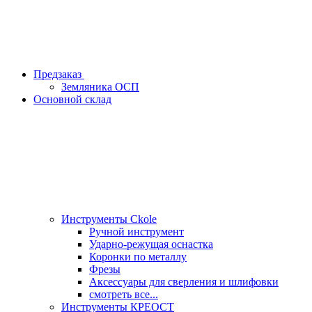
Предзаказ
Земляника ОСП
Основной склад
Инструменты Ckole
Ручной инструмент
Ударно‑режущая оснастка
Коронки по металлу
Фрезы
Аксессуары для сверления и шлифовки
смотреть все...
Инструменты КРЕОСТ