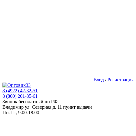
Вход
/
Регистрация
8 (4922) 42-32-51
8 (800) 201-85-61
Звонок бесплатный по РФ
Владимир ул. Северная д. 11 пункт выдачи
Пн-Пт, 9:00-18:00