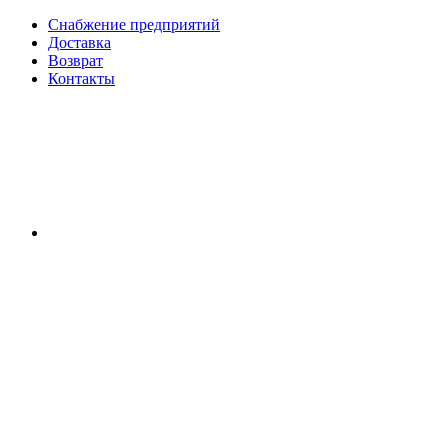
Снабжение предприятий
Доставка
Возврат
Контакты