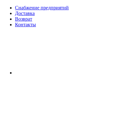
Снабжение предприятий
Доставка
Возврат
Контакты