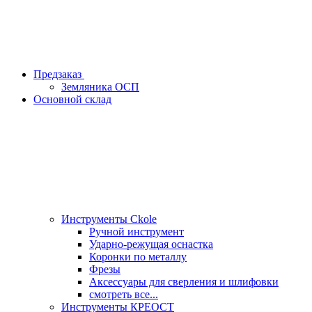
Предзаказ
Земляника ОСП
Основной склад
Инструменты Ckole
Ручной инструмент
Ударно‑режущая оснастка
Коронки по металлу
Фрезы
Аксессуары для сверления и шлифовки
смотреть все...
Инструменты КРЕОСТ