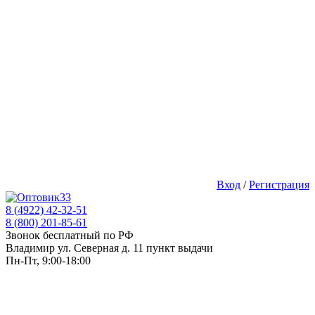
Вход
/
Регистрация
8 (4922) 42-32-51
8 (800) 201-85-61
Звонок бесплатный по РФ
Владимир ул. Северная д. 11 пункт выдачи
Пн-Пт, 9:00-18:00