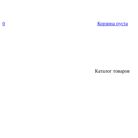
0
Корзина пуста
Каталог товаров