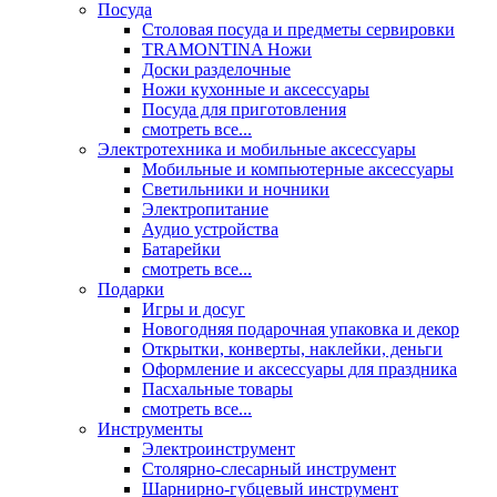
Посуда
Столовая посуда и предметы сервировки
TRAMONTINA Ножи
Доски разделочные
Ножи кухонные и аксессуары
Посуда для приготовления
смотреть все...
Электротехника и мобильные аксессуары
Мобильные и компьютерные аксессуары
Светильники и ночники
Электропитание
Аудио устройства
Батарейки
смотреть все...
Подарки
Игры и досуг
Новогодняя подарочная упаковка и декор
Открытки, конверты, наклейки, деньги
Оформление и аксессуары для праздника
Пасхальные товары
смотреть все...
Инструменты
Электроинструмент
Столярно-слесарный инструмент
Шарнирно-губцевый инструмент