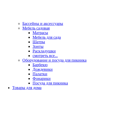
Бассейны и аксессуары
Мебель садовая
Матрасы
Мебель для сада
Шатры
Зонты
Раскладушки
смотреть все...
Оборудование и посуда для пикника
Барбекю
Дождевики
Палатки
Фонарики
Посуда для пикника
Товары для дома