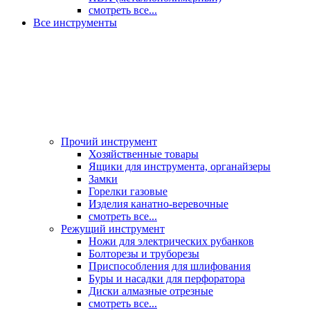
смотреть все...
Все инструменты
Прочий инструмент
Хозяйственные товары
Ящики для инструмента, органайзеры
Замки
Горелки газовые
Изделия канатно-веревочные
смотреть все...
Режущий инструмент
Ножи для электрических рубанков
Болторезы и труборезы
Приспособления для шлифования
Буры и насадки для перфоратора
Диски алмазные отрезные
смотреть все...