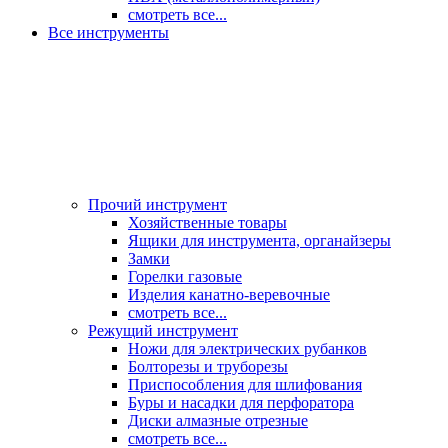
смотреть все...
Все инструменты
Прочий инструмент
Хозяйственные товары
Ящики для инструмента, органайзеры
Замки
Горелки газовые
Изделия канатно-веревочные
смотреть все...
Режущий инструмент
Ножи для электрических рубанков
Болторезы и труборезы
Приспособления для шлифования
Буры и насадки для перфоратора
Диски алмазные отрезные
смотреть все...