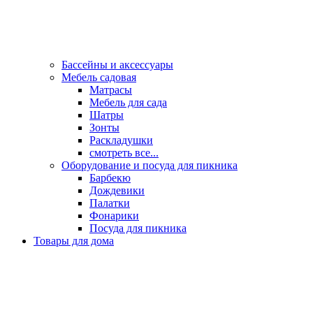
Бассейны и аксессуары
Мебель садовая
Матрасы
Мебель для сада
Шатры
Зонты
Раскладушки
смотреть все...
Оборудование и посуда для пикника
Барбекю
Дождевики
Палатки
Фонарики
Посуда для пикника
Товары для дома