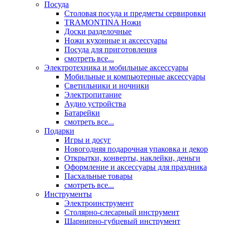
Посуда
Столовая посуда и предметы сервировки
TRAMONTINA Ножи
Доски разделочные
Ножи кухонные и аксессуары
Посуда для приготовления
смотреть все...
Электротехника и мобильные аксессуары
Мобильные и компьютерные аксессуары
Светильники и ночники
Электропитание
Аудио устройства
Батарейки
смотреть все...
Подарки
Игры и досуг
Новогодняя подарочная упаковка и декор
Открытки, конверты, наклейки, деньги
Оформление и аксессуары для праздника
Пасхальные товары
смотреть все...
Инструменты
Электроинструмент
Столярно-слесарный инструмент
Шарнирно-губцевый инструмент