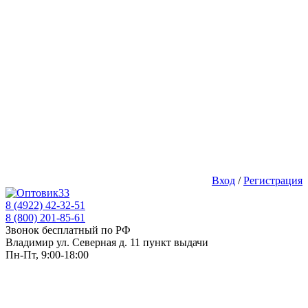
Вход
/
Регистрация
8 (4922) 42-32-51
8 (800) 201-85-61
Звонок бесплатный по РФ
Владимир ул. Северная д. 11 пункт выдачи
Пн-Пт, 9:00-18:00