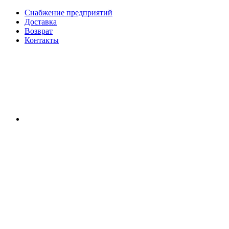
Снабжение предприятий
Доставка
Возврат
Контакты