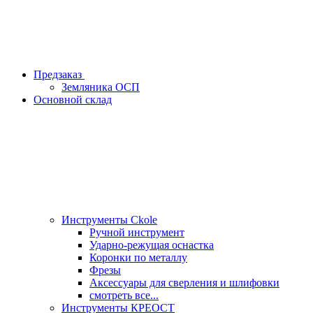
Предзаказ
Земляника ОСП
Основной склад
Инструменты Ckole
Ручной инструмент
Ударно‑режущая оснастка
Коронки по металлу
Фрезы
Аксессуары для сверления и шлифовки
смотреть все...
Инструменты КРЕОСТ