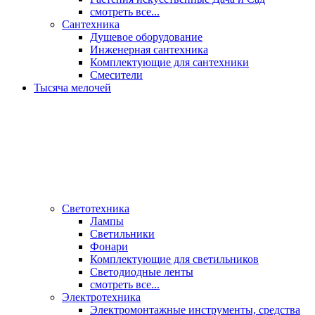
смотреть все...
Сантехника
Душевое оборудование
Инженерная сантехника
Комплектующие для сантехники
Смесители
Тысяча мелочей
Светотехника
Лампы
Светильники
Фонари
Комплектующие для светильников
Светодиодные ленты
смотреть все...
Электротехника
Электромонтажные инструменты, средства