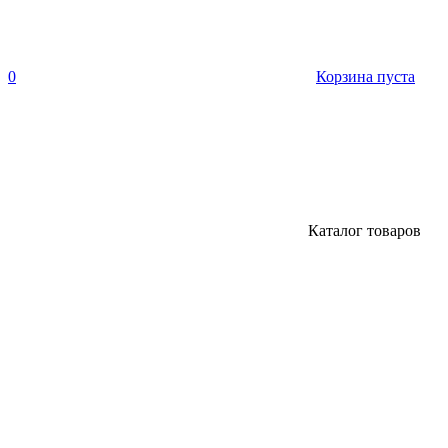
0
Корзина пуста
Каталог товаров