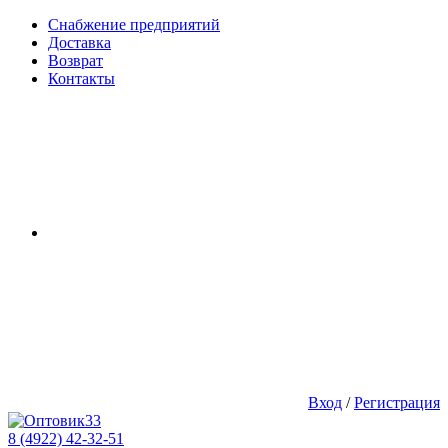
Снабжение предприятий
Доставка
Возврат
Контакты
Вход
/
Регистрация
8 (4922) 42-32-51