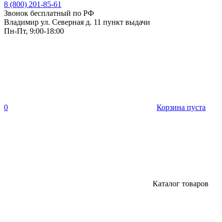
8 (800) 201-85-61
Звонок бесплатный по РФ
Владимир ул. Северная д. 11 пункт выдачи
Пн-Пт, 9:00-18:00
0
Корзина пуста
Каталог товаров