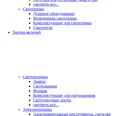
смотреть все...
Сантехника
Душевое оборудование
Инженерная сантехника
Комплектующие для сантехники
Смесители
Тысяча мелочей
Светотехника
Лампы
Светильники
Фонари
Комплектующие для светильников
Светодиодные ленты
смотреть все...
Электротехника
Электромонтажные инструменты, средства