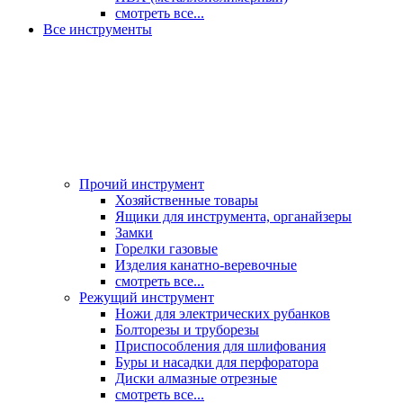
смотреть все...
Все инструменты
Прочий инструмент
Хозяйственные товары
Ящики для инструмента, органайзеры
Замки
Горелки газовые
Изделия канатно-веревочные
смотреть все...
Режущий инструмент
Ножи для электрических рубанков
Болторезы и труборезы
Приспособления для шлифования
Буры и насадки для перфоратора
Диски алмазные отрезные
смотреть все...