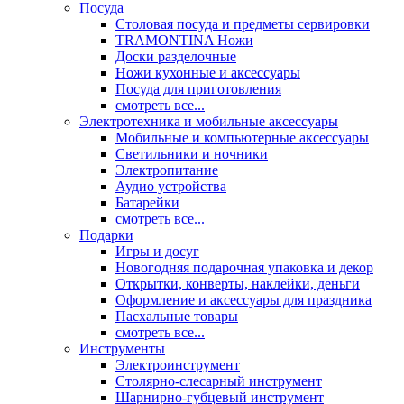
Посуда
Столовая посуда и предметы сервировки
TRAMONTINA Ножи
Доски разделочные
Ножи кухонные и аксессуары
Посуда для приготовления
смотреть все...
Электротехника и мобильные аксессуары
Мобильные и компьютерные аксессуары
Светильники и ночники
Электропитание
Аудио устройства
Батарейки
смотреть все...
Подарки
Игры и досуг
Новогодняя подарочная упаковка и декор
Открытки, конверты, наклейки, деньги
Оформление и аксессуары для праздника
Пасхальные товары
смотреть все...
Инструменты
Электроинструмент
Столярно-слесарный инструмент
Шарнирно-губцевый инструмент