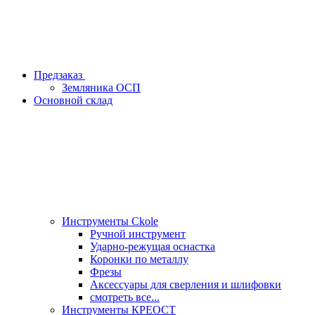
Предзаказ
Земляника ОСП
Основной склад
Инструменты Ckole
Ручной инструмент
Ударно‑режущая оснастка
Коронки по металлу
Фрезы
Аксессуары для сверления и шлифовки
смотреть все...
Инструменты КРЕОСТ