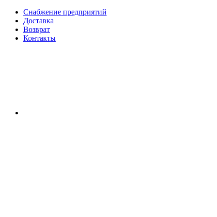
Снабжение предприятий
Доставка
Возврат
Контакты