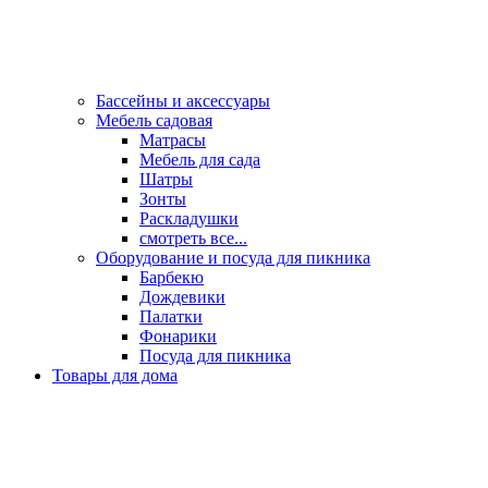
Бассейны и аксессуары
Мебель садовая
Матрасы
Мебель для сада
Шатры
Зонты
Раскладушки
смотреть все...
Оборудование и посуда для пикника
Барбекю
Дождевики
Палатки
Фонарики
Посуда для пикника
Товары для дома