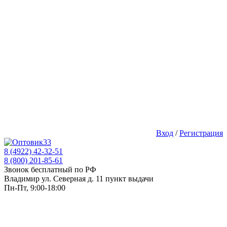
Вход
/
Регистрация
8 (4922) 42-32-51
8 (800) 201-85-61
Звонок бесплатный по РФ
Владимир ул. Северная д. 11 пункт выдачи
Пн-Пт, 9:00-18:00