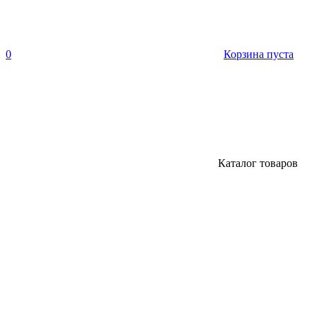
0
Корзина пуста
Каталог товаров