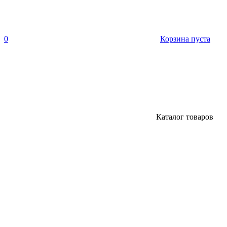
0
Корзина пуста
Каталог товаров