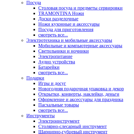
Посуда
Столовая посуда и предметы сервировки
TRAMONTINA Ножи
Доски разделочные
Ножи кухонные и аксессуары
Посуда для приготовления
смотреть все...
Электротехника и мобильные аксессуары
Мобильные и компьютерные аксессуары
Светильники и ночники
Электропитание
Аудио устройства
Батарейки
смотреть все...
Подарки
Игры и досуг
Новогодняя подарочная упаковка и декор
Открытки, конверты, наклейки, деньги
Оформление и аксессуары для праздника
Пасхальные товары
смотреть все...
Инструменты
Электроинструмент
Столярно-слесарный инструмент
Шарнирно-губцевый инструмент