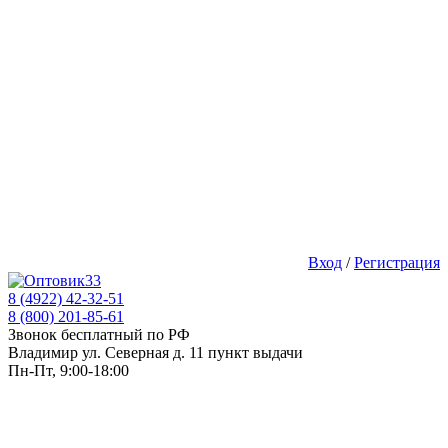
Вход
/
Регистрация
8 (4922) 42-32-51
8 (800) 201-85-61
Звонок бесплатный по РФ
Владимир ул. Северная д. 11 пункт выдачи
Пн-Пт, 9:00-18:00