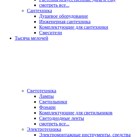
смотреть все...
Сантехника
Душевое оборудование
Инженерная сантехника
Комплектующие для сантехники
Смесители
Тысяча мелочей
Светотехника
Лампы
Светильники
Фонари
Комплектующие для светильников
Светодиодные ленты
смотреть все...
Электротехника
Электромонтажные инструменты, средства