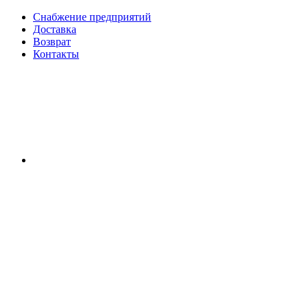
Снабжение предприятий
Доставка
Возврат
Контакты