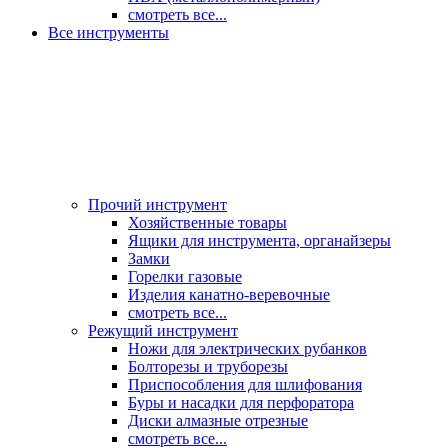
смотреть все...
Все инструменты
Прочий инструмент
Хозяйственные товары
Ящики для инструмента, органайзеры
Замки
Горелки газовые
Изделия канатно-веревочные
смотреть все...
Режущий инструмент
Ножи для электрических рубанков
Болторезы и труборезы
Приспособления для шлифования
Буры и насадки для перфоратора
Диски алмазные отрезные
смотреть все...