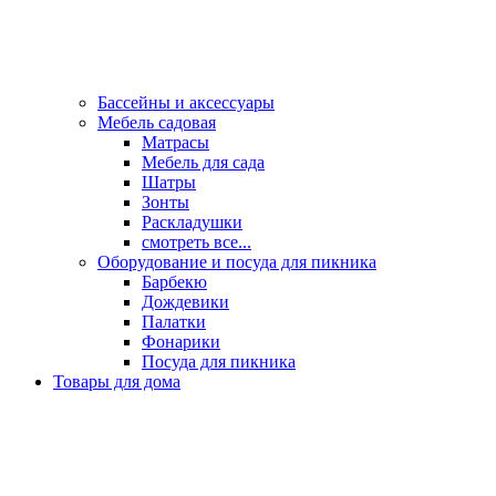
Бассейны и аксессуары
Мебель садовая
Матрасы
Мебель для сада
Шатры
Зонты
Раскладушки
смотреть все...
Оборудование и посуда для пикника
Барбекю
Дождевики
Палатки
Фонарики
Посуда для пикника
Товары для дома