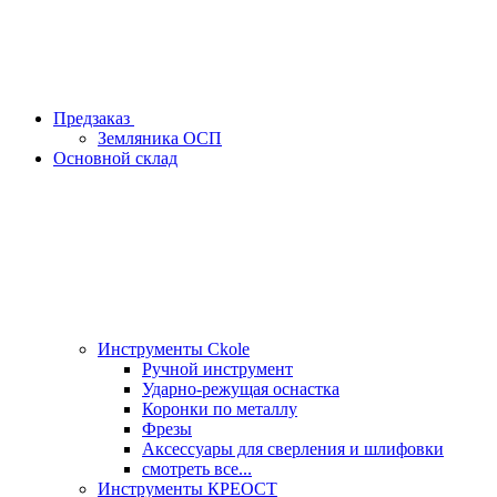
Предзаказ
Земляника ОСП
Основной склад
Инструменты Ckole
Ручной инструмент
Ударно‑режущая оснастка
Коронки по металлу
Фрезы
Аксессуары для сверления и шлифовки
смотреть все...
Инструменты КРЕОСТ