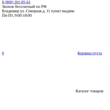
8 (800) 201-85-61
Звонок бесплатный по РФ
Владимир ул. Северная д. 11 пункт выдачи
Пн-Пт, 9:00-18:00
0
Корзина пуста
Каталог товаров