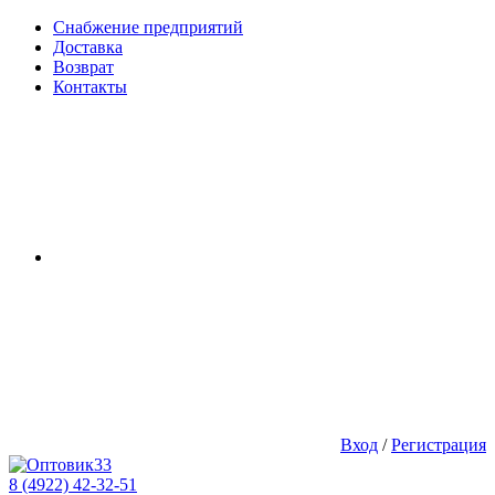
Снабжение предприятий
Доставка
Возврат
Контакты
Вход
/
Регистрация
8 (4922) 42-32-51