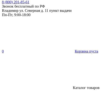
8 (800) 201-85-61
Звонок бесплатный по РФ
Владимир ул. Северная д. 11 пункт выдачи
Пн-Пт, 9:00-18:00
0
Корзина пуста
Каталог товаров