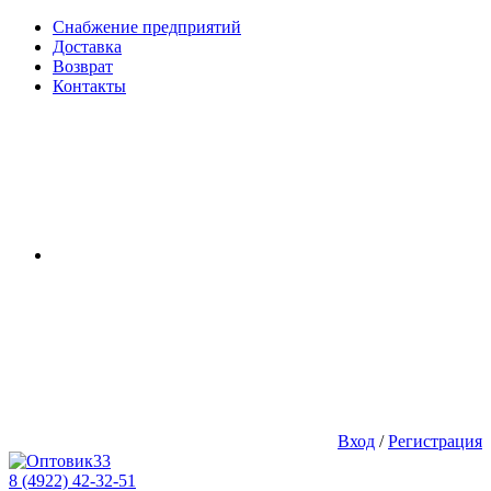
Снабжение предприятий
Доставка
Возврат
Контакты
Вход
/
Регистрация
8 (4922) 42-32-51