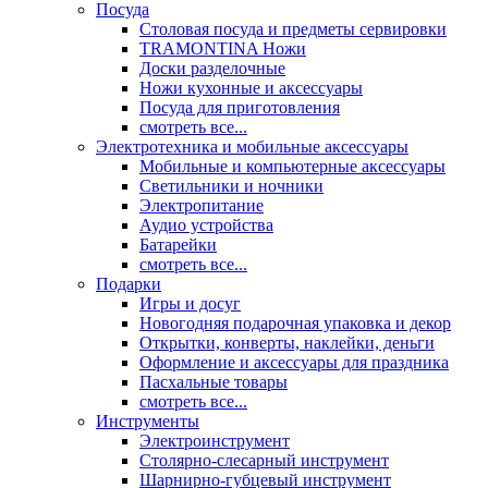
Посуда
Столовая посуда и предметы сервировки
TRAMONTINA Ножи
Доски разделочные
Ножи кухонные и аксессуары
Посуда для приготовления
смотреть все...
Электротехника и мобильные аксессуары
Мобильные и компьютерные аксессуары
Светильники и ночники
Электропитание
Аудио устройства
Батарейки
смотреть все...
Подарки
Игры и досуг
Новогодняя подарочная упаковка и декор
Открытки, конверты, наклейки, деньги
Оформление и аксессуары для праздника
Пасхальные товары
смотреть все...
Инструменты
Электроинструмент
Столярно-слесарный инструмент
Шарнирно-губцевый инструмент