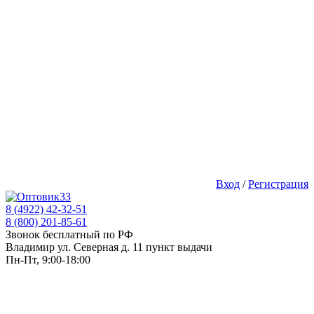
Вход
/
Регистрация
8 (4922) 42-32-51
8 (800) 201-85-61
Звонок бесплатный по РФ
Владимир ул. Северная д. 11 пункт выдачи
Пн-Пт, 9:00-18:00