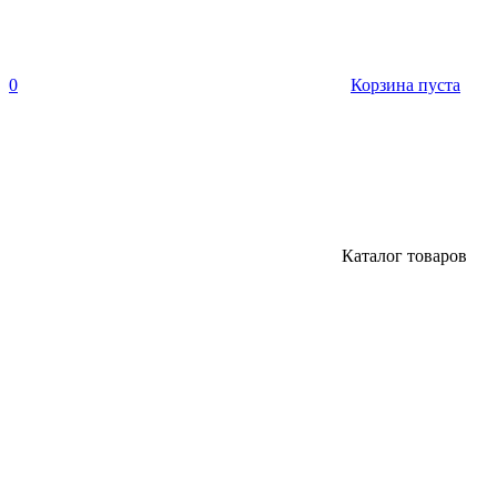
0
Корзина пуста
Каталог товаров