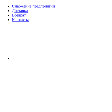
Снабжение предприятий
Доставка
Возврат
Контакты