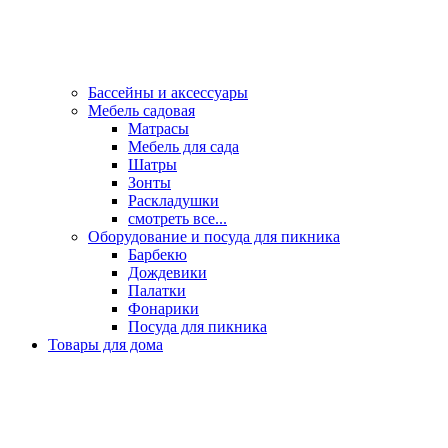
Бассейны и аксессуары
Мебель садовая
Матрасы
Мебель для сада
Шатры
Зонты
Раскладушки
смотреть все...
Оборудование и посуда для пикника
Барбекю
Дождевики
Палатки
Фонарики
Посуда для пикника
Товары для дома