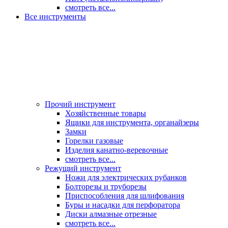
смотреть все...
Все инструменты
Прочий инструмент
Хозяйственные товары
Ящики для инструмента, органайзеры
Замки
Горелки газовые
Изделия канатно-веревочные
смотреть все...
Режущий инструмент
Ножи для электрических рубанков
Болторезы и труборезы
Приспособления для шлифования
Буры и насадки для перфоратора
Диски алмазные отрезные
смотреть все...