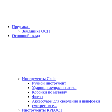
Предзаказ
Земляника ОСП
Основной склад
Инструменты Ckole
Ручной инструмент
Ударно‑режущая оснастка
Коронки по металлу
Фрезы
Аксессуары для сверления и шлифовки
смотреть все...
Инструменты КРЕОСТ