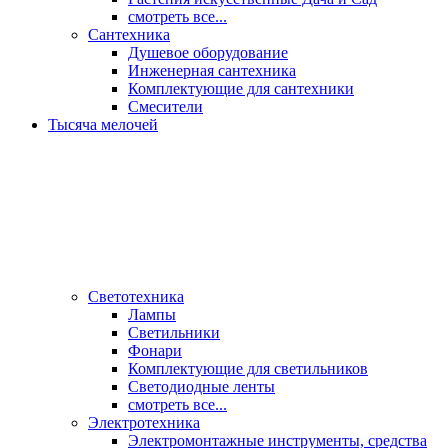
смотреть все...
Сантехника
Душевое оборудование
Инженерная сантехника
Комплектующие для сантехники
Смесители
Тысяча мелочей
Светотехника
Лампы
Светильники
Фонари
Комплектующие для светильников
Светодиодные ленты
смотреть все...
Электротехника
Электромонтажные инструменты, средства