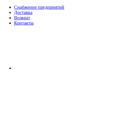
Снабжение предприятий
Доставка
Возврат
Контакты