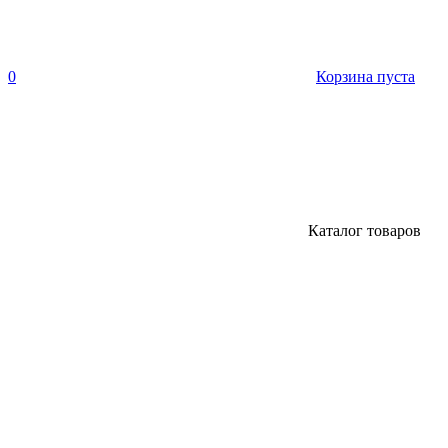
0
Корзина пуста
Каталог товаров