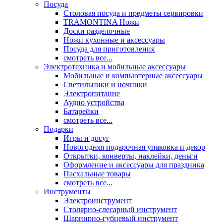
Посуда
Столовая посуда и предметы сервировки
TRAMONTINA Ножи
Доски разделочные
Ножи кухонные и аксессуары
Посуда для приготовления
смотреть все...
Электротехника и мобильные аксессуары
Мобильные и компьютерные аксессуары
Светильники и ночники
Электропитание
Аудио устройства
Батарейки
смотреть все...
Подарки
Игры и досуг
Новогодняя подарочная упаковка и декор
Открытки, конверты, наклейки, деньги
Оформление и аксессуары для праздника
Пасхальные товары
смотреть все...
Инструменты
Электроинструмент
Столярно-слесарный инструмент
Шарнирно-губцевый инструмент