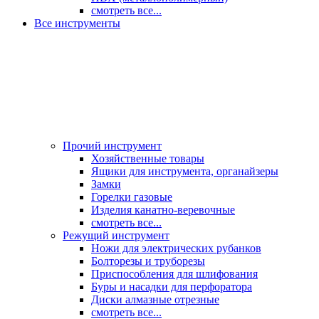
смотреть все...
Все инструменты
Прочий инструмент
Хозяйственные товары
Ящики для инструмента, органайзеры
Замки
Горелки газовые
Изделия канатно-веревочные
смотреть все...
Режущий инструмент
Ножи для электрических рубанков
Болторезы и труборезы
Приспособления для шлифования
Буры и насадки для перфоратора
Диски алмазные отрезные
смотреть все...