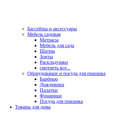
Бассейны и аксессуары
Мебель садовая
Матрасы
Мебель для сада
Шатры
Зонты
Раскладушки
смотреть все...
Оборудование и посуда для пикника
Барбекю
Дождевики
Палатки
Фонарики
Посуда для пикника
Товары для дома