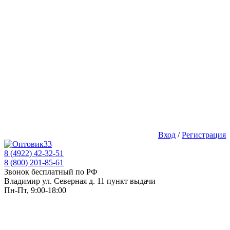
Вход
/
Регистрация
8 (4922) 42-32-51
8 (800) 201-85-61
Звонок бесплатный по РФ
Владимир ул. Северная д. 11 пункт выдачи
Пн-Пт, 9:00-18:00