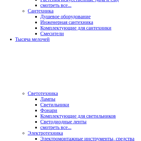
смотреть все...
Сантехника
Душевое оборудование
Инженерная сантехника
Комплектующие для сантехники
Смесители
Тысяча мелочей
Светотехника
Лампы
Светильники
Фонари
Комплектующие для светильников
Светодиодные ленты
смотреть все...
Электротехника
Электромонтажные инструменты, средства