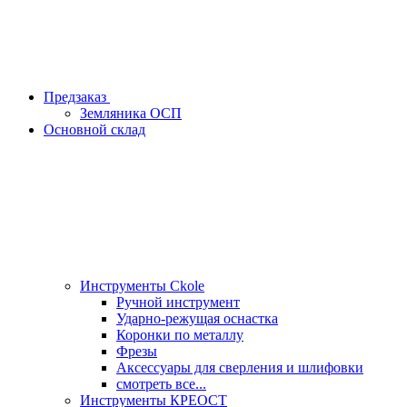
Предзаказ
Земляника ОСП
Основной склад
Инструменты Ckole
Ручной инструмент
Ударно‑режущая оснастка
Коронки по металлу
Фрезы
Аксессуары для сверления и шлифовки
смотреть все...
Инструменты КРЕОСТ