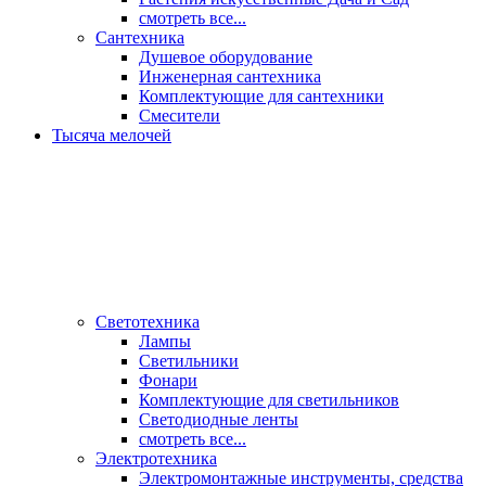
смотреть все...
Сантехника
Душевое оборудование
Инженерная сантехника
Комплектующие для сантехники
Смесители
Тысяча мелочей
Светотехника
Лампы
Светильники
Фонари
Комплектующие для светильников
Светодиодные ленты
смотреть все...
Электротехника
Электромонтажные инструменты, средства