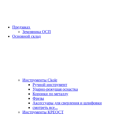
Предзаказ
Земляника ОСП
Основной склад
Инструменты Ckole
Ручной инструмент
Ударно‑режущая оснастка
Коронки по металлу
Фрезы
Аксессуары для сверления и шлифовки
смотреть все...
Инструменты КРЕОСТ