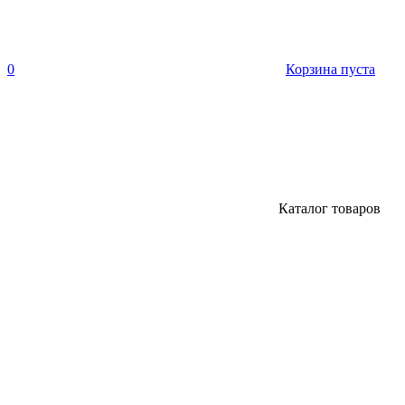
0
Корзина пуста
Каталог товаров