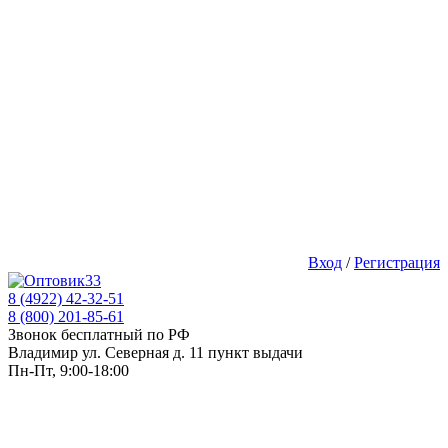
Вход
/
Регистрация
8 (4922) 42-32-51
8 (800) 201-85-61
Звонок бесплатный по РФ
Владимир ул. Северная д. 11 пункт выдачи
Пн-Пт, 9:00-18:00