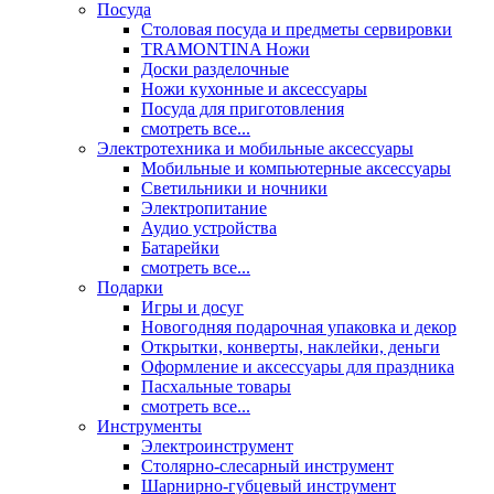
Посуда
Столовая посуда и предметы сервировки
TRAMONTINA Ножи
Доски разделочные
Ножи кухонные и аксессуары
Посуда для приготовления
смотреть все...
Электротехника и мобильные аксессуары
Мобильные и компьютерные аксессуары
Светильники и ночники
Электропитание
Аудио устройства
Батарейки
смотреть все...
Подарки
Игры и досуг
Новогодняя подарочная упаковка и декор
Открытки, конверты, наклейки, деньги
Оформление и аксессуары для праздника
Пасхальные товары
смотреть все...
Инструменты
Электроинструмент
Столярно-слесарный инструмент
Шарнирно-губцевый инструмент