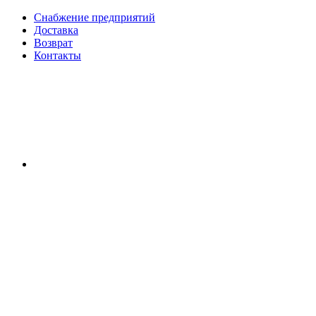
Снабжение предприятий
Доставка
Возврат
Контакты