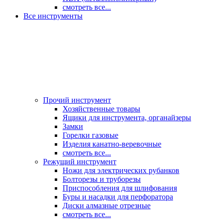
смотреть все...
Все инструменты
Прочий инструмент
Хозяйственные товары
Ящики для инструмента, органайзеры
Замки
Горелки газовые
Изделия канатно-веревочные
смотреть все...
Режущий инструмент
Ножи для электрических рубанков
Болторезы и труборезы
Приспособления для шлифования
Буры и насадки для перфоратора
Диски алмазные отрезные
смотреть все...