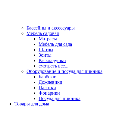
Бассейны и аксессуары
Мебель садовая
Матрасы
Мебель для сада
Шатры
Зонты
Раскладушки
смотреть все...
Оборудование и посуда для пикника
Барбекю
Дождевики
Палатки
Фонарики
Посуда для пикника
Товары для дома