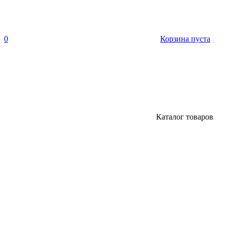
0
Корзина пуста
Каталог товаров