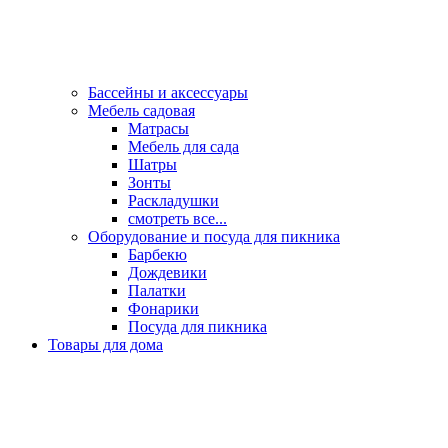
Бассейны и аксессуары
Мебель садовая
Матрасы
Мебель для сада
Шатры
Зонты
Раскладушки
смотреть все...
Оборудование и посуда для пикника
Барбекю
Дождевики
Палатки
Фонарики
Посуда для пикника
Товары для дома