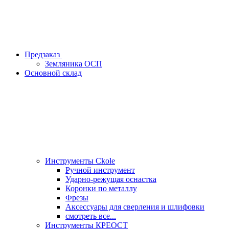
Предзаказ
Земляника ОСП
Основной склад
Инструменты Ckole
Ручной инструмент
Ударно‑режущая оснастка
Коронки по металлу
Фрезы
Аксессуары для сверления и шлифовки
смотреть все...
Инструменты КРЕОСТ