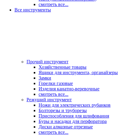
смотреть все...
Все инструменты
Прочий инструмент
Хозяйственные товары
Ящики для инструмента, органайзеры
Замки
Горелки газовые
Изделия канатно-веревочные
смотреть все...
Режущий инструмент
Ножи для электрических рубанков
Болторезы и труборезы
Приспособления для шлифования
Буры и насадки для перфоратора
Диски алмазные отрезные
смотреть все...