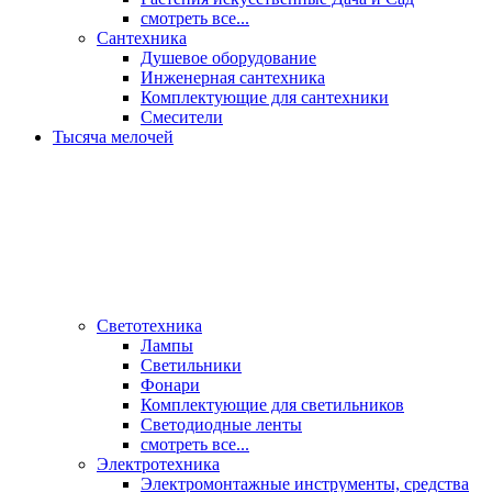
смотреть все...
Сантехника
Душевое оборудование
Инженерная сантехника
Комплектующие для сантехники
Смесители
Тысяча мелочей
Светотехника
Лампы
Светильники
Фонари
Комплектующие для светильников
Светодиодные ленты
смотреть все...
Электротехника
Электромонтажные инструменты, средства