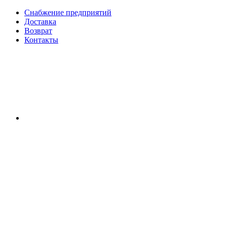
Снабжение предприятий
Доставка
Возврат
Контакты