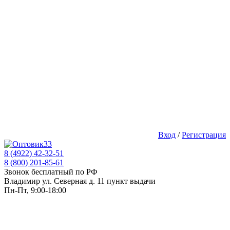
Вход
/
Регистрация
8 (4922) 42-32-51
8 (800) 201-85-61
Звонок бесплатный по РФ
Владимир ул. Северная д. 11 пункт выдачи
Пн-Пт, 9:00-18:00