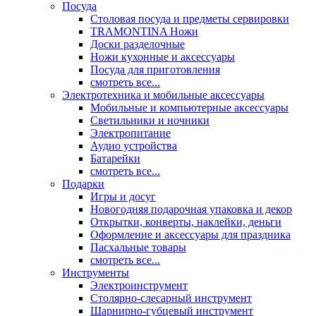
Посуда
Столовая посуда и предметы сервировки
TRAMONTINA Ножи
Доски разделочные
Ножи кухонные и аксессуары
Посуда для приготовления
смотреть все...
Электротехника и мобильные аксессуары
Мобильные и компьютерные аксессуары
Светильники и ночники
Электропитание
Аудио устройства
Батарейки
смотреть все...
Подарки
Игры и досуг
Новогодняя подарочная упаковка и декор
Открытки, конверты, наклейки, деньги
Оформление и аксессуары для праздника
Пасхальные товары
смотреть все...
Инструменты
Электроинструмент
Столярно-слесарный инструмент
Шарнирно-губцевый инструмент