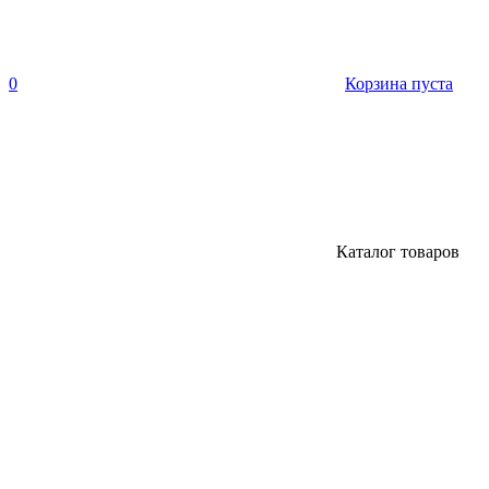
0
Корзина пуста
Каталог товаров