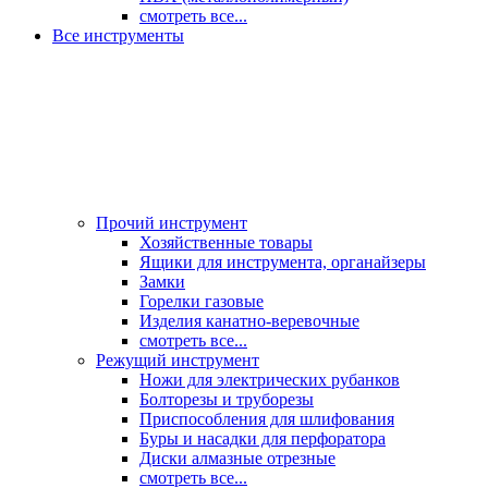
смотреть все...
Все инструменты
Прочий инструмент
Хозяйственные товары
Ящики для инструмента, органайзеры
Замки
Горелки газовые
Изделия канатно-веревочные
смотреть все...
Режущий инструмент
Ножи для электрических рубанков
Болторезы и труборезы
Приспособления для шлифования
Буры и насадки для перфоратора
Диски алмазные отрезные
смотреть все...