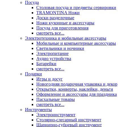
Посуда
Столовая посуда и предметы сервировки
TRAMONTINA Ножи
Доски разделочные
Ножи кухонные и аксессуары
Посуда для приготовления
смотреть все...
Электротехника и мобильные аксессуары
Мобильные и компьютерные аксессуары
Светильники и ночники
Электропитание
Аудио устройства
Батарейки
смотреть все...
Подарки
Игры и досуг
Новогодняя подарочная упаковка и декор
Открытки, конверты, наклейки, деньги
Оформление и аксессуары для праздника
Пасхальные товары
смотреть все...
Инструменты
Электроинструмент
Столярно-слесарный инструмент
Шарнирно-губцевый инструмент