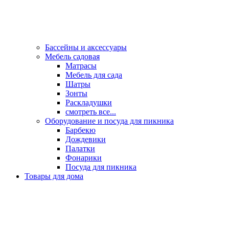
Бассейны и аксессуары
Мебель садовая
Матрасы
Мебель для сада
Шатры
Зонты
Раскладушки
смотреть все...
Оборудование и посуда для пикника
Барбекю
Дождевики
Палатки
Фонарики
Посуда для пикника
Товары для дома