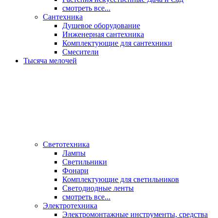
смотреть все...
Сантехника
Душевое оборудование
Инженерная сантехника
Комплектующие для сантехники
Смесители
Тысяча мелочей
Светотехника
Лампы
Светильники
Фонари
Комплектующие для светильников
Светодиодные ленты
смотреть все...
Электротехника
Электромонтажные инструменты, средства