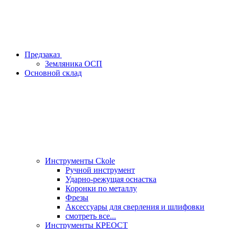
Предзаказ
Земляника ОСП
Основной склад
Инструменты Ckole
Ручной инструмент
Ударно‑режущая оснастка
Коронки по металлу
Фрезы
Аксессуары для сверления и шлифовки
смотреть все...
Инструменты КРЕОСТ