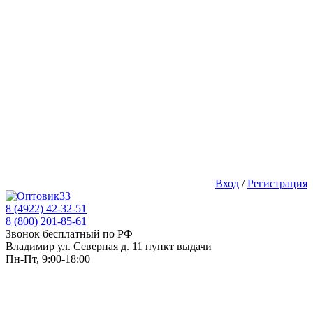
Вход
/
Регистрация
8 (4922) 42-32-51
8 (800) 201-85-61
Звонок бесплатный по РФ
Владимир ул. Северная д. 11 пункт выдачи
Пн-Пт, 9:00-18:00