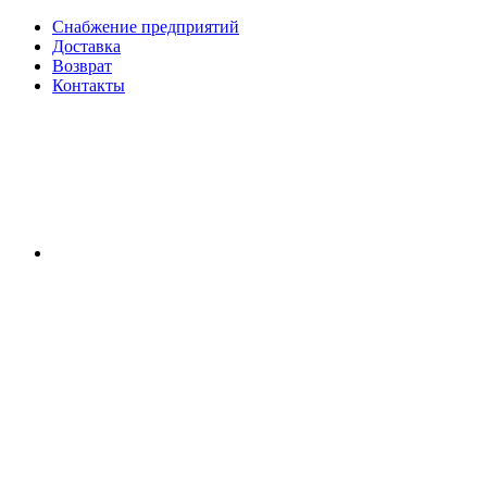
Снабжение предприятий
Доставка
Возврат
Контакты