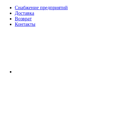
Снабжение предприятий
Доставка
Возврат
Контакты