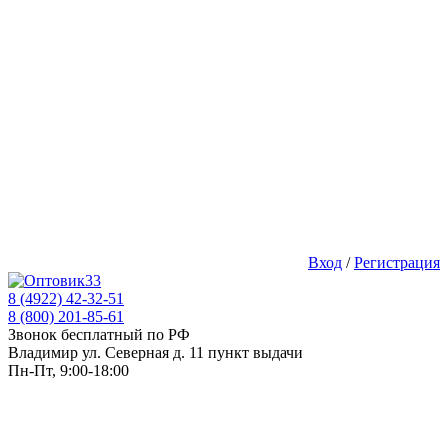
Вход
/
Регистрация
8 (4922) 42-32-51
8 (800) 201-85-61
Звонок бесплатный по РФ
Владимир ул. Северная д. 11 пункт выдачи
Пн-Пт, 9:00-18:00