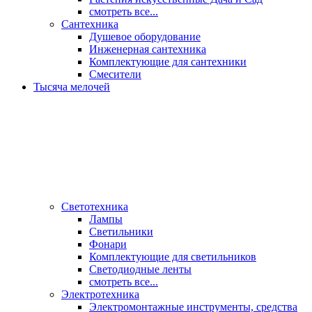
смотреть все...
Сантехника
Душевое оборудование
Инженерная сантехника
Комплектующие для сантехники
Смесители
Тысяча мелочей
Светотехника
Лампы
Светильники
Фонари
Комплектующие для светильников
Светодиодные ленты
смотреть все...
Электротехника
Электромонтажные инструменты, средства