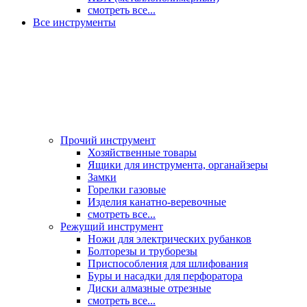
смотреть все...
Все инструменты
Прочий инструмент
Хозяйственные товары
Ящики для инструмента, органайзеры
Замки
Горелки газовые
Изделия канатно-веревочные
смотреть все...
Режущий инструмент
Ножи для электрических рубанков
Болторезы и труборезы
Приспособления для шлифования
Буры и насадки для перфоратора
Диски алмазные отрезные
смотреть все...