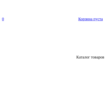
0
Корзина пуста
Каталог товаров