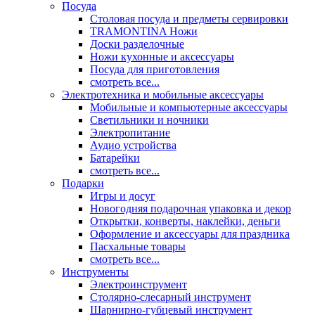
Посуда
Столовая посуда и предметы сервировки
TRAMONTINA Ножи
Доски разделочные
Ножи кухонные и аксессуары
Посуда для приготовления
смотреть все...
Электротехника и мобильные аксессуары
Мобильные и компьютерные аксессуары
Светильники и ночники
Электропитание
Аудио устройства
Батарейки
смотреть все...
Подарки
Игры и досуг
Новогодняя подарочная упаковка и декор
Открытки, конверты, наклейки, деньги
Оформление и аксессуары для праздника
Пасхальные товары
смотреть все...
Инструменты
Электроинструмент
Столярно-слесарный инструмент
Шарнирно-губцевый инструмент