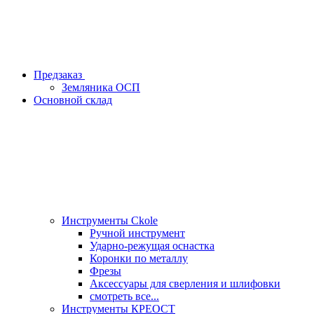
Предзаказ
Земляника ОСП
Основной склад
Инструменты Ckole
Ручной инструмент
Ударно‑режущая оснастка
Коронки по металлу
Фрезы
Аксессуары для сверления и шлифовки
смотреть все...
Инструменты КРЕОСТ