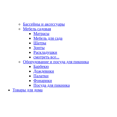
Бассейны и аксессуары
Мебель садовая
Матрасы
Мебель для сада
Шатры
Зонты
Раскладушки
смотреть все...
Оборудование и посуда для пикника
Барбекю
Дождевики
Палатки
Фонарики
Посуда для пикника
Товары для дома