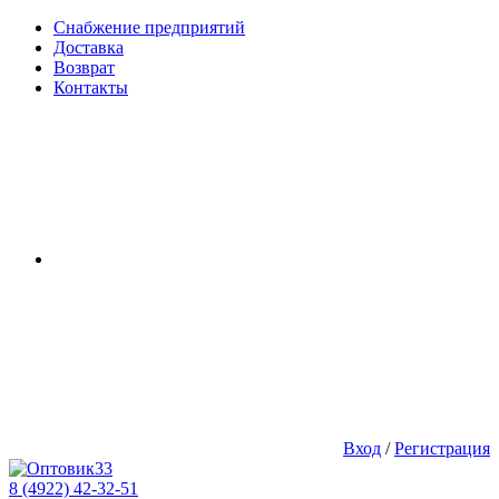
Снабжение предприятий
Доставка
Возврат
Контакты
Вход
/
Регистрация
8 (4922) 42-32-51