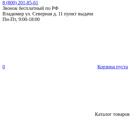
8 (800) 201-85-61
Звонок бесплатный по РФ
Владимир ул. Северная д. 11 пункт выдачи
Пн-Пт, 9:00-18:00
0
Корзина пуста
Каталог товаров