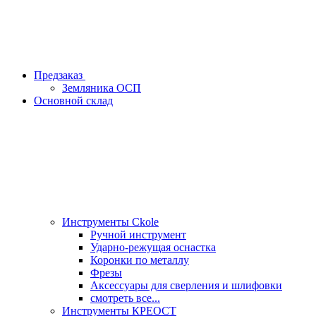
Предзаказ
Земляника ОСП
Основной склад
Инструменты Ckole
Ручной инструмент
Ударно‑режущая оснастка
Коронки по металлу
Фрезы
Аксессуары для сверления и шлифовки
смотреть все...
Инструменты КРЕОСТ