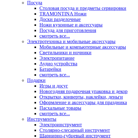
Посуда
Столовая посуда и предметы сервировки
TRAMONTINA Ножи
Доски разделочные
Ножи кухонные и аксессуары
Посуда для приготовления
смотреть все...
Электротехника и мобильные аксессуары
Мобильные и компьютерные аксессуары
Светильники и ночники
Электропитание
Аудио устройства
Батарейки
смотреть все...
Подарки
Игры и досуг
Новогодняя подарочная упаковка и декор
Открытки, конверты, наклейки, деньги
Оформление и аксессуары для праздника
Пасхальные товары
смотреть все...
Инструменты
Электроинструмент
Столярно-слесарный инструмент
Шарнирно-губцевый инструмент