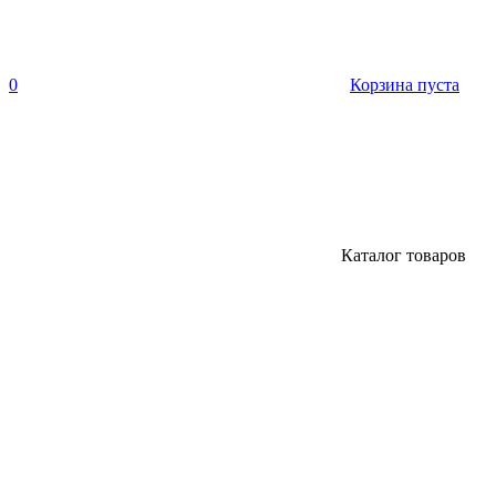
0
Корзина пуста
Каталог товаров