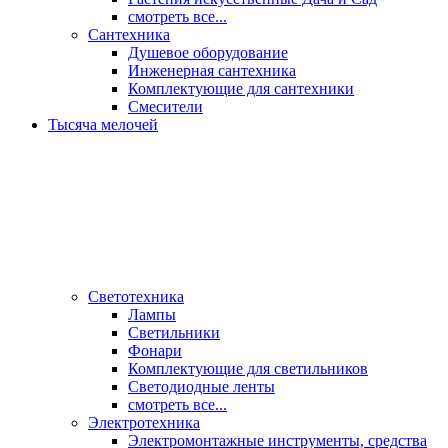
смотреть все...
Сантехника
Душевое оборудование
Инженерная сантехника
Комплектующие для сантехники
Смесители
Тысяча мелочей
Светотехника
Лампы
Светильники
Фонари
Комплектующие для светильников
Светодиодные ленты
смотреть все...
Электротехника
Электромонтажные инструменты, средства