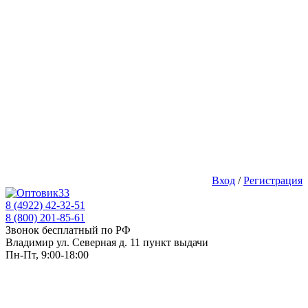
Вход
/
Регистрация
8 (4922) 42-32-51
8 (800) 201-85-61
Звонок бесплатный по РФ
Владимир ул. Северная д. 11 пункт выдачи
Пн-Пт, 9:00-18:00