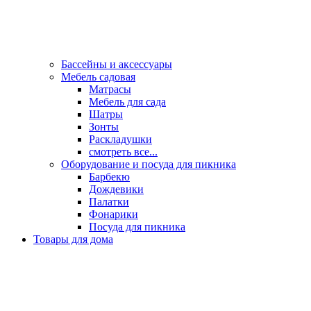
Бассейны и аксессуары
Мебель садовая
Матрасы
Мебель для сада
Шатры
Зонты
Раскладушки
смотреть все...
Оборудование и посуда для пикника
Барбекю
Дождевики
Палатки
Фонарики
Посуда для пикника
Товары для дома