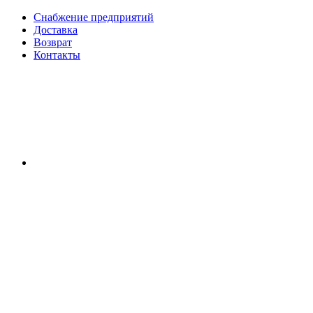
Снабжение предприятий
Доставка
Возврат
Контакты