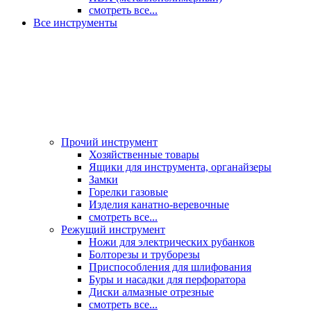
смотреть все...
Все инструменты
Прочий инструмент
Хозяйственные товары
Ящики для инструмента, органайзеры
Замки
Горелки газовые
Изделия канатно-веревочные
смотреть все...
Режущий инструмент
Ножи для электрических рубанков
Болторезы и труборезы
Приспособления для шлифования
Буры и насадки для перфоратора
Диски алмазные отрезные
смотреть все...