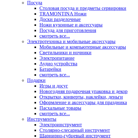
Посуда
Столовая посуда и предметы сервировки
TRAMONTINA Ножи
Доски разделочные
Ножи кухонные и аксессуары
Посуда для приготовления
смотреть все...
Электротехника и мобильные аксессуары
Мобильные и компьютерные аксессуары
Светильники и ночники
Электропитание
Аудио устройства
Батарейки
смотреть все...
Подарки
Игры и досуг
Новогодняя подарочная упаковка и декор
Открытки, конверты, наклейки, деньги
Оформление и аксессуары для праздника
Пасхальные товары
смотреть все...
Инструменты
Электроинструмент
Столярно-слесарный инструмент
Шарнирно-губцевый инструмент