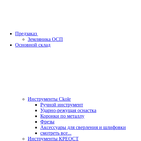
Предзаказ
Земляника ОСП
Основной склад
Инструменты Ckole
Ручной инструмент
Ударно‑режущая оснастка
Коронки по металлу
Фрезы
Аксессуары для сверления и шлифовки
смотреть все...
Инструменты КРЕОСТ