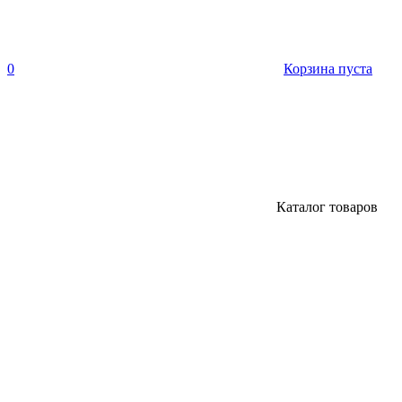
0
Корзина пуста
Каталог товаров