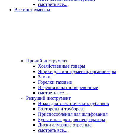
смотреть все...
Все инструменты
Прочий инструмент
Хозяйственные товары
Ящики для инструмента, органайзеры
Замки
Горелки газовые
Изделия канатно-веревочные
смотреть все...
Режущий инструмент
Ножи для электрических рубанков
Болторезы и труборезы
Приспособления для шлифования
Буры и насадки для перфоратора
Диски алмазные отрезные
смотреть все...