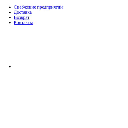
Снабжение предприятий
Доставка
Возврат
Контакты