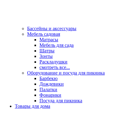
Бассейны и аксессуары
Мебель садовая
Матрасы
Мебель для сада
Шатры
Зонты
Раскладушки
смотреть все...
Оборудование и посуда для пикника
Барбекю
Дождевики
Палатки
Фонарики
Посуда для пикника
Товары для дома