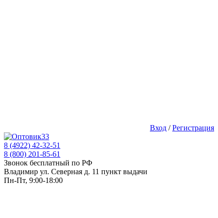
Вход
/
Регистрация
8 (4922) 42-32-51
8 (800) 201-85-61
Звонок бесплатный по РФ
Владимир ул. Северная д. 11 пункт выдачи
Пн-Пт, 9:00-18:00