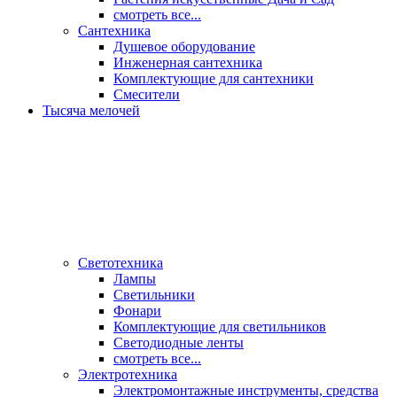
смотреть все...
Сантехника
Душевое оборудование
Инженерная сантехника
Комплектующие для сантехники
Смесители
Тысяча мелочей
Светотехника
Лампы
Светильники
Фонари
Комплектующие для светильников
Светодиодные ленты
смотреть все...
Электротехника
Электромонтажные инструменты, средства