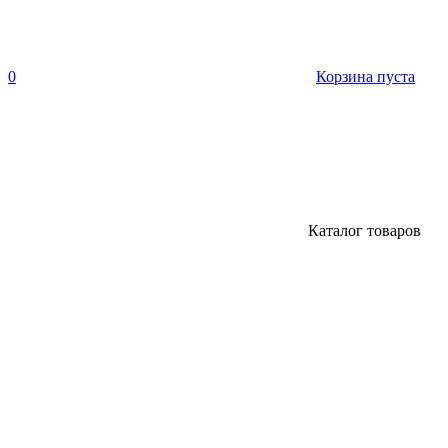
0
Корзина пуста
Каталог товаров