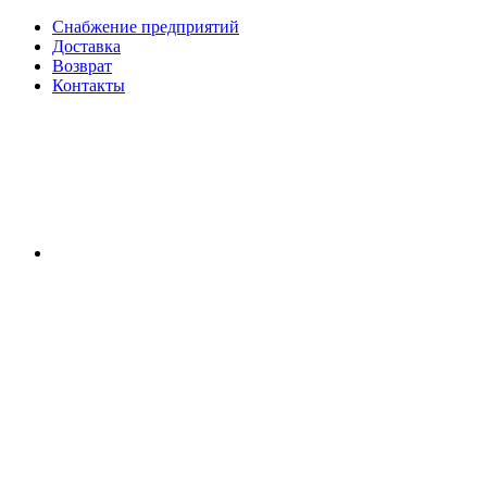
Снабжение предприятий
Доставка
Возврат
Контакты