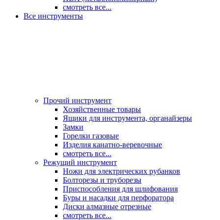
смотреть все...
Все инструменты
Прочий инструмент
Хозяйственные товары
Ящики для инструмента, органайзеры
Замки
Горелки газовые
Изделия канатно-веревочные
смотреть все...
Режущий инструмент
Ножи для электрических рубанков
Болторезы и труборезы
Приспособления для шлифования
Буры и насадки для перфоратора
Диски алмазные отрезные
смотреть все...