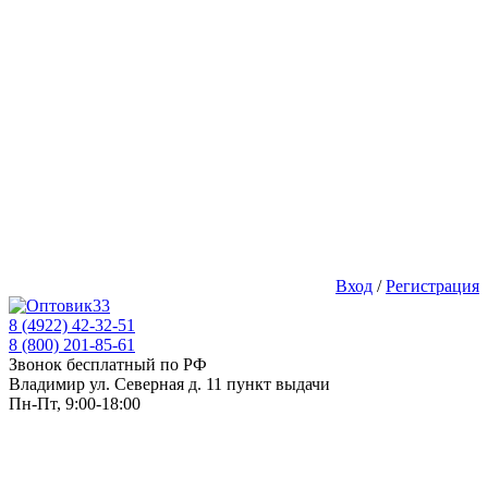
Вход
/
Регистрация
8 (4922) 42-32-51
8 (800) 201-85-61
Звонок бесплатный по РФ
Владимир ул. Северная д. 11 пункт выдачи
Пн-Пт, 9:00-18:00