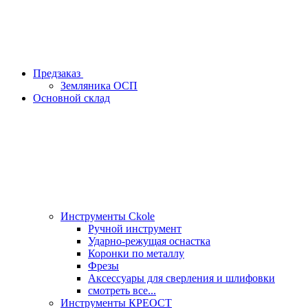
Предзаказ
Земляника ОСП
Основной склад
Инструменты Ckole
Ручной инструмент
Ударно‑режущая оснастка
Коронки по металлу
Фрезы
Аксессуары для сверления и шлифовки
смотреть все...
Инструменты КРЕОСТ