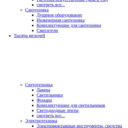
смотреть все...
Сантехника
Душевое оборудование
Инженерная сантехника
Комплектующие для сантехники
Смесители
Тысяча мелочей
Светотехника
Лампы
Светильники
Фонари
Комплектующие для светильников
Светодиодные ленты
смотреть все...
Электротехника
Электромонтажные инструменты, средства