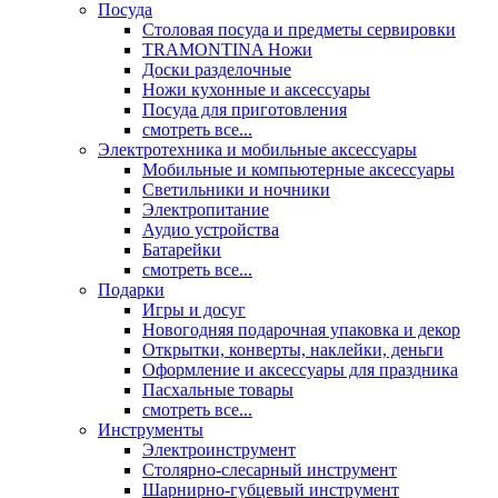
Посуда
Столовая посуда и предметы сервировки
TRAMONTINA Ножи
Доски разделочные
Ножи кухонные и аксессуары
Посуда для приготовления
смотреть все...
Электротехника и мобильные аксессуары
Мобильные и компьютерные аксессуары
Светильники и ночники
Электропитание
Аудио устройства
Батарейки
смотреть все...
Подарки
Игры и досуг
Новогодняя подарочная упаковка и декор
Открытки, конверты, наклейки, деньги
Оформление и аксессуары для праздника
Пасхальные товары
смотреть все...
Инструменты
Электроинструмент
Столярно-слесарный инструмент
Шарнирно-губцевый инструмент