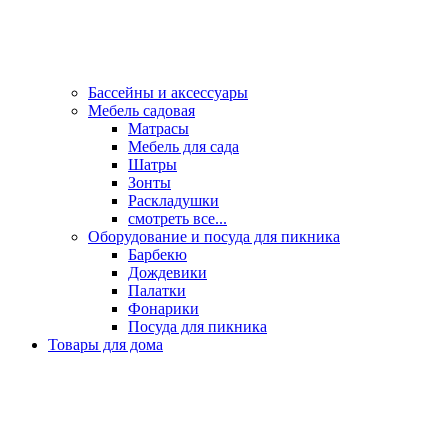
Бассейны и аксессуары
Мебель садовая
Матрасы
Мебель для сада
Шатры
Зонты
Раскладушки
смотреть все...
Оборудование и посуда для пикника
Барбекю
Дождевики
Палатки
Фонарики
Посуда для пикника
Товары для дома