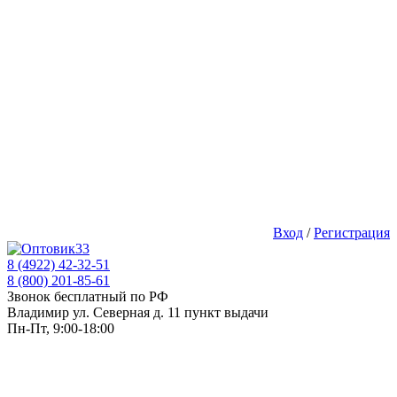
Вход
/
Регистрация
8 (4922) 42-32-51
8 (800) 201-85-61
Звонок бесплатный по РФ
Владимир ул. Северная д. 11 пункт выдачи
Пн-Пт, 9:00-18:00