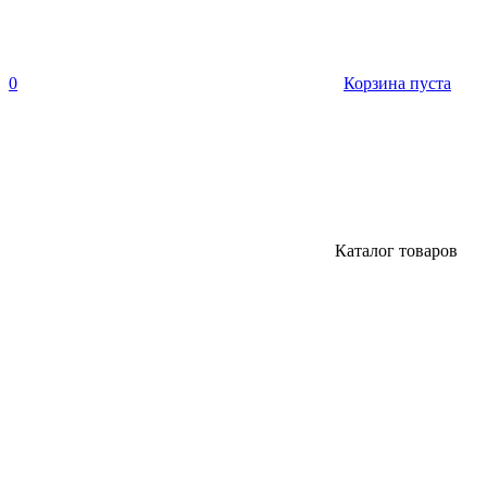
0
Корзина пуста
Каталог товаров