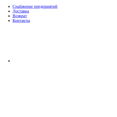
Снабжение предприятий
Доставка
Возврат
Контакты