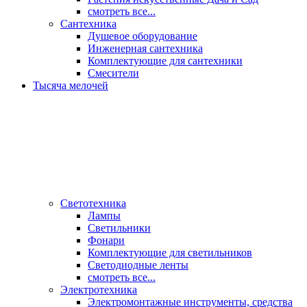
смотреть все...
Сантехника
Душевое оборудование
Инженерная сантехника
Комплектующие для сантехники
Смесители
Тысяча мелочей
Светотехника
Лампы
Светильники
Фонари
Комплектующие для светильников
Светодиодные ленты
смотреть все...
Электротехника
Электромонтажные инструменты, средства