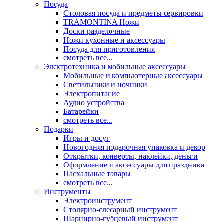
Посуда
Столовая посуда и предметы сервировки
TRAMONTINA Ножи
Доски разделочные
Ножи кухонные и аксессуары
Посуда для приготовления
смотреть все...
Электротехника и мобильные аксессуары
Мобильные и компьютерные аксессуары
Светильники и ночники
Электропитание
Аудио устройства
Батарейки
смотреть все...
Подарки
Игры и досуг
Новогодняя подарочная упаковка и декор
Открытки, конверты, наклейки, деньги
Оформление и аксессуары для праздника
Пасхальные товары
смотреть все...
Инструменты
Электроинструмент
Столярно-слесарный инструмент
Шарнирно-губцевый инструмент