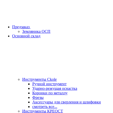
Предзаказ
Земляника ОСП
Основной склад
Инструменты Ckole
Ручной инструмент
Ударно‑режущая оснастка
Коронки по металлу
Фрезы
Аксессуары для сверления и шлифовки
смотреть все...
Инструменты КРЕОСТ