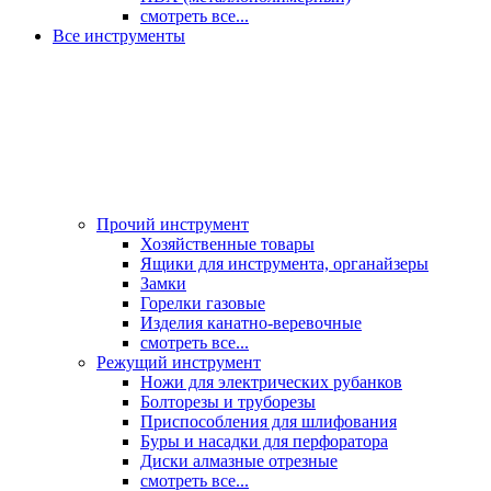
смотреть все...
Все инструменты
Прочий инструмент
Хозяйственные товары
Ящики для инструмента, органайзеры
Замки
Горелки газовые
Изделия канатно-веревочные
смотреть все...
Режущий инструмент
Ножи для электрических рубанков
Болторезы и труборезы
Приспособления для шлифования
Буры и насадки для перфоратора
Диски алмазные отрезные
смотреть все...