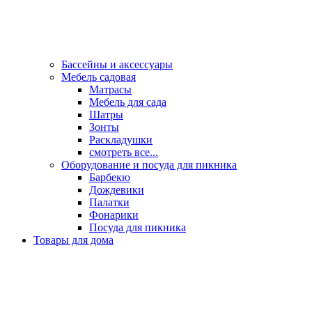
Бассейны и аксессуары
Мебель садовая
Матрасы
Мебель для сада
Шатры
Зонты
Раскладушки
смотреть все...
Оборудование и посуда для пикника
Барбекю
Дождевики
Палатки
Фонарики
Посуда для пикника
Товары для дома