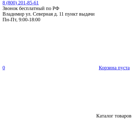
8 (800) 201-85-61
Звонок бесплатный по РФ
Владимир ул. Северная д. 11 пункт выдачи
Пн-Пт, 9:00-18:00
0
Корзина пуста
Каталог товаров