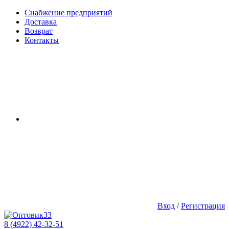
Снабжение предприятий
Доставка
Возврат
Контакты
Вход
/
Регистрация
8 (4922) 42-32-51