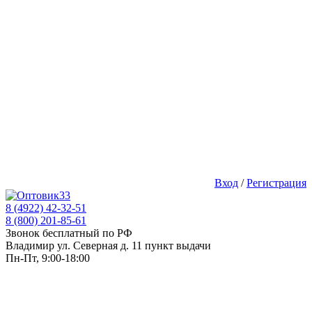
Вход
/
Регистрация
8 (4922) 42-32-51
8 (800) 201-85-61
Звонок бесплатный по РФ
Владимир ул. Северная д. 11 пункт выдачи
Пн-Пт, 9:00-18:00