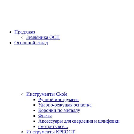
Предзаказ
Земляника ОСП
Основной склад
Инструменты Ckole
Ручной инструмент
Ударно‑режущая оснастка
Коронки по металлу
Фрезы
Аксессуары для сверления и шлифовки
смотреть все...
Инструменты КРЕОСТ