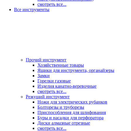
смотреть все...
Все инструменты
Прочий инструмент
Хозяйственные товары
Ящики для инструмента, органайзеры
Замки
Горелки газовые
Изделия канатно-веревочные
смотреть все...
Режущий инструмент
Ножи для электрических рубанков
Болторезы и труборезы
Приспособления для шлифования
Буры и насадки для перфоратора
Диски алмазные отрезные
смотреть все...