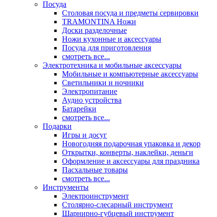
Посуда
Столовая посуда и предметы сервировки
TRAMONTINA Ножи
Доски разделочные
Ножи кухонные и аксессуары
Посуда для приготовления
смотреть все...
Электротехника и мобильные аксессуары
Мобильные и компьютерные аксессуары
Светильники и ночники
Электропитание
Аудио устройства
Батарейки
смотреть все...
Подарки
Игры и досуг
Новогодняя подарочная упаковка и декор
Открытки, конверты, наклейки, деньги
Оформление и аксессуары для праздника
Пасхальные товары
смотреть все...
Инструменты
Электроинструмент
Столярно-слесарный инструмент
Шарнирно-губцевый инструмент