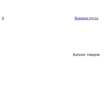
0
Корзина пуста
Каталог товаров