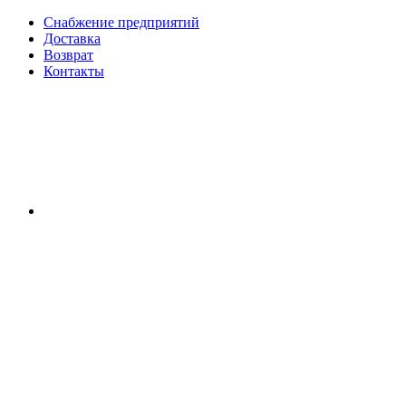
Снабжение предприятий
Доставка
Возврат
Контакты