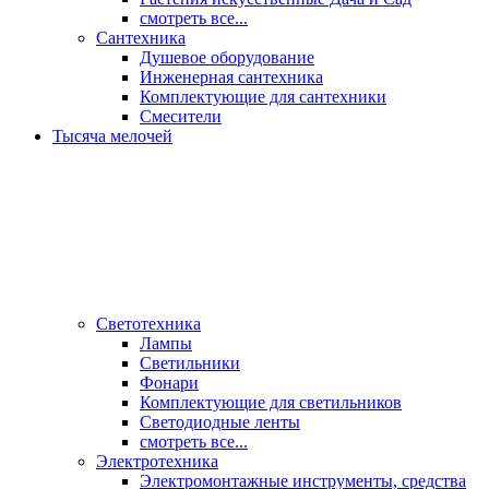
смотреть все...
Сантехника
Душевое оборудование
Инженерная сантехника
Комплектующие для сантехники
Смесители
Тысяча мелочей
Светотехника
Лампы
Светильники
Фонари
Комплектующие для светильников
Светодиодные ленты
смотреть все...
Электротехника
Электромонтажные инструменты, средства