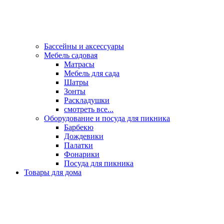
Бассейны и аксессуары
Мебель садовая
Матрасы
Мебель для сада
Шатры
Зонты
Раскладушки
смотреть все...
Оборудование и посуда для пикника
Барбекю
Дождевики
Палатки
Фонарики
Посуда для пикника
Товары для дома