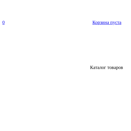
0
Корзина пуста
Каталог товаров