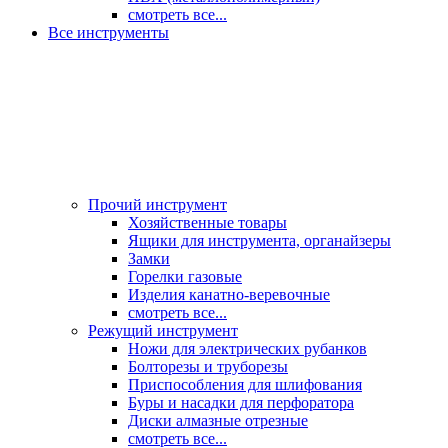
смотреть все...
Все инструменты
Прочий инструмент
Хозяйственные товары
Ящики для инструмента, органайзеры
Замки
Горелки газовые
Изделия канатно-веревочные
смотреть все...
Режущий инструмент
Ножи для электрических рубанков
Болторезы и труборезы
Приспособления для шлифования
Буры и насадки для перфоратора
Диски алмазные отрезные
смотреть все...