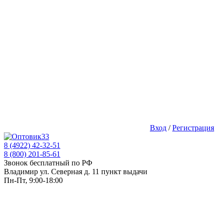
Вход
/
Регистрация
8 (4922) 42-32-51
8 (800) 201-85-61
Звонок бесплатный по РФ
Владимир ул. Северная д. 11 пункт выдачи
Пн-Пт, 9:00-18:00