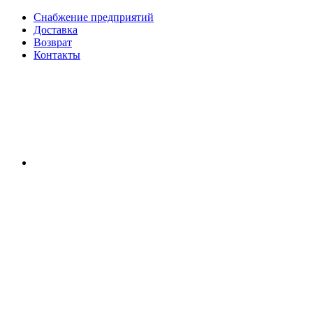
Снабжение предприятий
Доставка
Возврат
Контакты