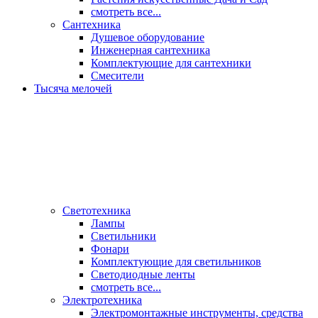
смотреть все...
Сантехника
Душевое оборудование
Инженерная сантехника
Комплектующие для сантехники
Смесители
Тысяча мелочей
Светотехника
Лампы
Светильники
Фонари
Комплектующие для светильников
Светодиодные ленты
смотреть все...
Электротехника
Электромонтажные инструменты, средства