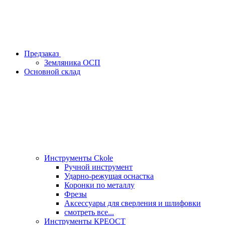
Предзаказ
Земляника ОСП
Основной склад
Инструменты Ckole
Ручной инструмент
Ударно‑режущая оснастка
Коронки по металлу
Фрезы
Аксессуары для сверления и шлифовки
смотреть все...
Инструменты КРЕОСТ