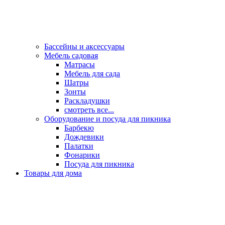
Бассейны и аксессуары
Мебель садовая
Матрасы
Мебель для сада
Шатры
Зонты
Раскладушки
смотреть все...
Оборудование и посуда для пикника
Барбекю
Дождевики
Палатки
Фонарики
Посуда для пикника
Товары для дома