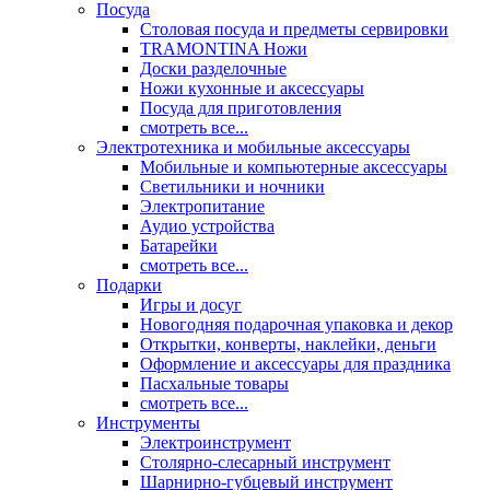
Посуда
Столовая посуда и предметы сервировки
TRAMONTINA Ножи
Доски разделочные
Ножи кухонные и аксессуары
Посуда для приготовления
смотреть все...
Электротехника и мобильные аксессуары
Мобильные и компьютерные аксессуары
Светильники и ночники
Электропитание
Аудио устройства
Батарейки
смотреть все...
Подарки
Игры и досуг
Новогодняя подарочная упаковка и декор
Открытки, конверты, наклейки, деньги
Оформление и аксессуары для праздника
Пасхальные товары
смотреть все...
Инструменты
Электроинструмент
Столярно-слесарный инструмент
Шарнирно-губцевый инструмент