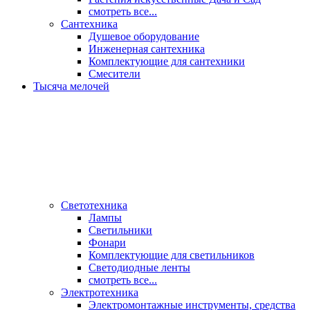
смотреть все...
Сантехника
Душевое оборудование
Инженерная сантехника
Комплектующие для сантехники
Смесители
Тысяча мелочей
Светотехника
Лампы
Светильники
Фонари
Комплектующие для светильников
Светодиодные ленты
смотреть все...
Электротехника
Электромонтажные инструменты, средства