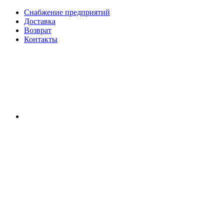
Снабжение предприятий
Доставка
Возврат
Контакты