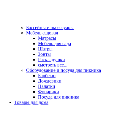
Бассейны и аксессуары
Мебель садовая
Матрасы
Мебель для сада
Шатры
Зонты
Раскладушки
смотреть все...
Оборудование и посуда для пикника
Барбекю
Дождевики
Палатки
Фонарики
Посуда для пикника
Товары для дома