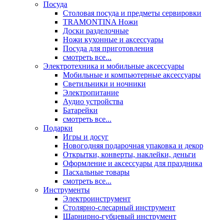
Посуда
Столовая посуда и предметы сервировки
TRAMONTINA Ножи
Доски разделочные
Ножи кухонные и аксессуары
Посуда для приготовления
смотреть все...
Электротехника и мобильные аксессуары
Мобильные и компьютерные аксессуары
Светильники и ночники
Электропитание
Аудио устройства
Батарейки
смотреть все...
Подарки
Игры и досуг
Новогодняя подарочная упаковка и декор
Открытки, конверты, наклейки, деньги
Оформление и аксессуары для праздника
Пасхальные товары
смотреть все...
Инструменты
Электроинструмент
Столярно-слесарный инструмент
Шарнирно-губцевый инструмент