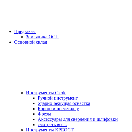
Предзаказ
Земляника ОСП
Основной склад
Инструменты Ckole
Ручной инструмент
Ударно‑режущая оснастка
Коронки по металлу
Фрезы
Аксессуары для сверления и шлифовки
смотреть все...
Инструменты КРЕОСТ