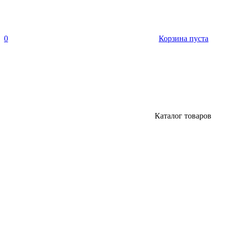
0
Корзина пуста
Каталог товаров