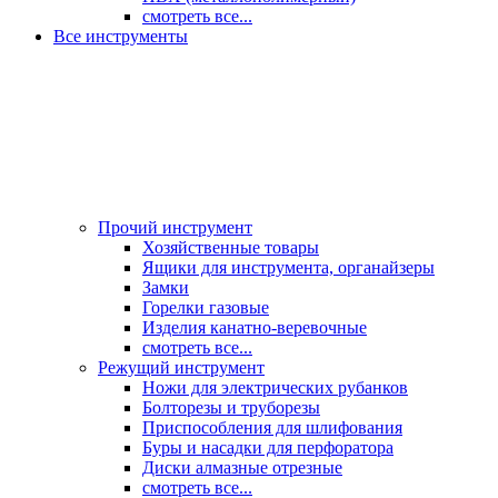
смотреть все...
Все инструменты
Прочий инструмент
Хозяйственные товары
Ящики для инструмента, органайзеры
Замки
Горелки газовые
Изделия канатно-веревочные
смотреть все...
Режущий инструмент
Ножи для электрических рубанков
Болторезы и труборезы
Приспособления для шлифования
Буры и насадки для перфоратора
Диски алмазные отрезные
смотреть все...