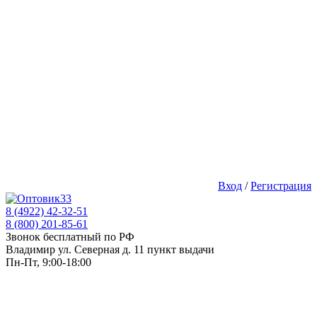
Вход
/
Регистрация
8 (4922) 42-32-51
8 (800) 201-85-61
Звонок бесплатный по РФ
Владимир ул. Северная д. 11 пункт выдачи
Пн-Пт, 9:00-18:00