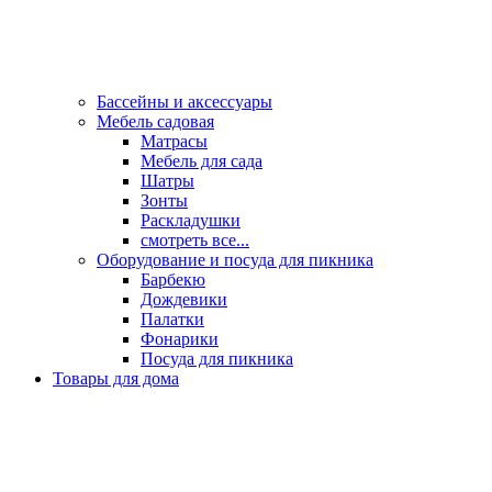
Бассейны и аксессуары
Мебель садовая
Матрасы
Мебель для сада
Шатры
Зонты
Раскладушки
смотреть все...
Оборудование и посуда для пикника
Барбекю
Дождевики
Палатки
Фонарики
Посуда для пикника
Товары для дома