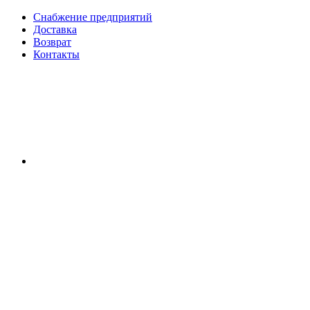
Снабжение предприятий
Доставка
Возврат
Контакты