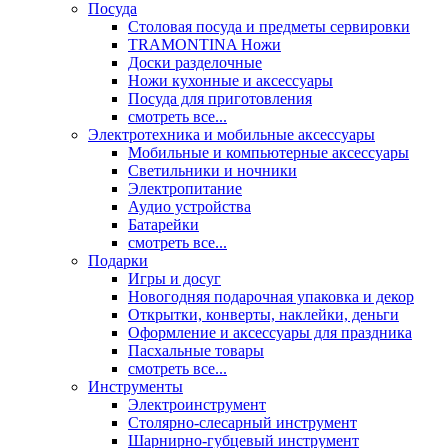
Посуда
Столовая посуда и предметы сервировки
TRAMONTINA Ножи
Доски разделочные
Ножи кухонные и аксессуары
Посуда для приготовления
смотреть все...
Электротехника и мобильные аксессуары
Мобильные и компьютерные аксессуары
Светильники и ночники
Электропитание
Аудио устройства
Батарейки
смотреть все...
Подарки
Игры и досуг
Новогодняя подарочная упаковка и декор
Открытки, конверты, наклейки, деньги
Оформление и аксессуары для праздника
Пасхальные товары
смотреть все...
Инструменты
Электроинструмент
Столярно-слесарный инструмент
Шарнирно-губцевый инструмент