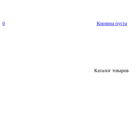
0
Корзина пуста
Каталог товаров