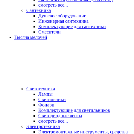
смотреть все...
Сантехника
Душевое оборудование
Инженерная сантехника
Комплектующие для сантехники
Смесители
Тысяча мелочей
Светотехника
Лампы
Светильники
Фонари
Комплектующие для светильников
Светодиодные ленты
смотреть все...
Электротехника
Электромонтажные инструменты, средства