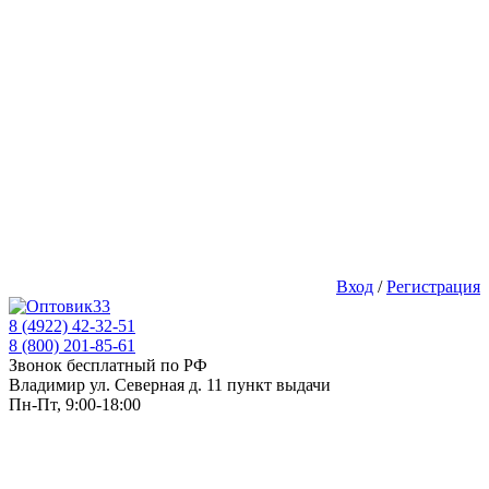
Вход
/
Регистрация
8 (4922) 42-32-51
8 (800) 201-85-61
Звонок бесплатный по РФ
Владимир ул. Северная д. 11 пункт выдачи
Пн-Пт, 9:00-18:00