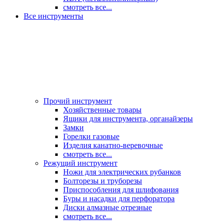
смотреть все...
Все инструменты
Прочий инструмент
Хозяйственные товары
Ящики для инструмента, органайзеры
Замки
Горелки газовые
Изделия канатно-веревочные
смотреть все...
Режущий инструмент
Ножи для электрических рубанков
Болторезы и труборезы
Приспособления для шлифования
Буры и насадки для перфоратора
Диски алмазные отрезные
смотреть все...