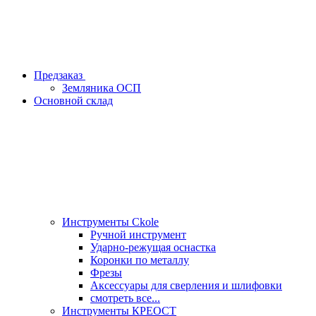
Предзаказ
Земляника ОСП
Основной склад
Инструменты Ckole
Ручной инструмент
Ударно‑режущая оснастка
Коронки по металлу
Фрезы
Аксессуары для сверления и шлифовки
смотреть все...
Инструменты КРЕОСТ