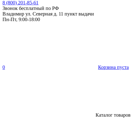
8 (800) 201-85-61
Звонок бесплатный по РФ
Владимир ул. Северная д. 11 пункт выдачи
Пн-Пт, 9:00-18:00
0
Корзина пуста
Каталог товаров