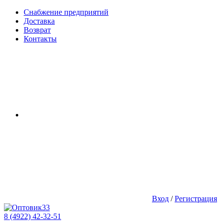
Снабжение предприятий
Доставка
Возврат
Контакты
Вход
/
Регистрация
8 (4922) 42-32-51