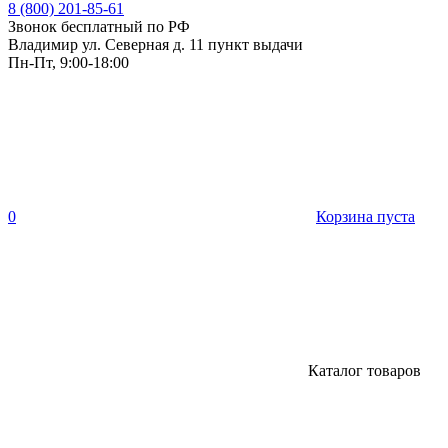
8 (800) 201-85-61
Звонок бесплатный по РФ
Владимир ул. Северная д. 11 пункт выдачи
Пн-Пт, 9:00-18:00
0
Корзина пуста
Каталог товаров