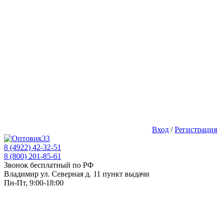
Вход
/
Регистрация
8 (4922) 42-32-51
8 (800) 201-85-61
Звонок бесплатный по РФ
Владимир ул. Северная д. 11 пункт выдачи
Пн-Пт, 9:00-18:00