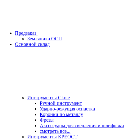
Предзаказ
Земляника ОСП
Основной склад
Инструменты Ckole
Ручной инструмент
Ударно‑режущая оснастка
Коронки по металлу
Фрезы
Аксессуары для сверления и шлифовки
смотреть все...
Инструменты КРЕОСТ