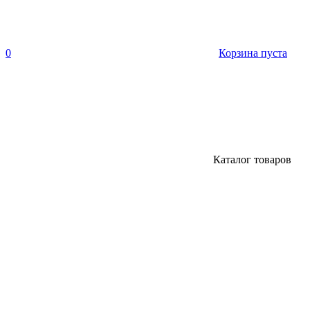
0
Корзина пуста
Каталог товаров