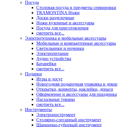
Посуда
Столовая посуда и предметы сервировки
TRAMONTINA Ножи
Доски разделочные
Ножи кухонные и аксессуары
Посуда для приготовления
смотреть все...
Электротехника и мобильные аксессуары
Мобильные и компьютерные аксессуары
Светильники и ночники
Электропитание
Аудио устройства
Батарейки
смотреть все...
Подарки
Игры и досуг
Новогодняя подарочная упаковка и декор
Открытки, конверты, наклейки, деньги
Оформление и аксессуары для праздника
Пасхальные товары
смотреть все...
Инструменты
Электроинструмент
Столярно-слесарный инструмент
Шарнирно-губцевый инструмент