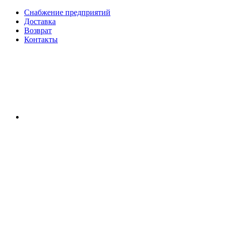
Снабжение предприятий
Доставка
Возврат
Контакты