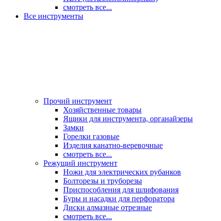
смотреть все...
Все инструменты
Прочий инструмент
Хозяйственные товары
Ящики для инструмента, органайзеры
Замки
Горелки газовые
Изделия канатно-веревочные
смотреть все...
Режущий инструмент
Ножи для электрических рубанков
Болторезы и труборезы
Приспособления для шлифования
Буры и насадки для перфоратора
Диски алмазные отрезные
смотреть все...