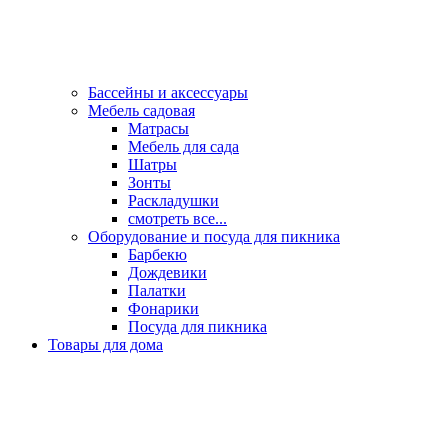
Бассейны и аксессуары
Мебель садовая
Матрасы
Мебель для сада
Шатры
Зонты
Раскладушки
смотреть все...
Оборудование и посуда для пикника
Барбекю
Дождевики
Палатки
Фонарики
Посуда для пикника
Товары для дома