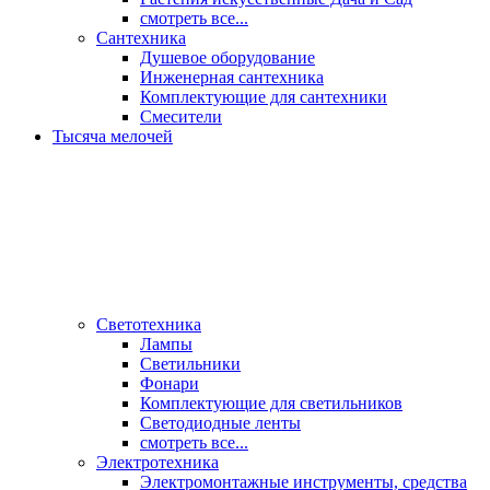
смотреть все...
Сантехника
Душевое оборудование
Инженерная сантехника
Комплектующие для сантехники
Смесители
Тысяча мелочей
Светотехника
Лампы
Светильники
Фонари
Комплектующие для светильников
Светодиодные ленты
смотреть все...
Электротехника
Электромонтажные инструменты, средства