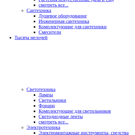
смотреть все...
Сантехника
Душевое оборудование
Инженерная сантехника
Комплектующие для сантехники
Смесители
Тысяча мелочей
Светотехника
Лампы
Светильники
Фонари
Комплектующие для светильников
Светодиодные ленты
смотреть все...
Электротехника
Электромонтажные инструменты, средства