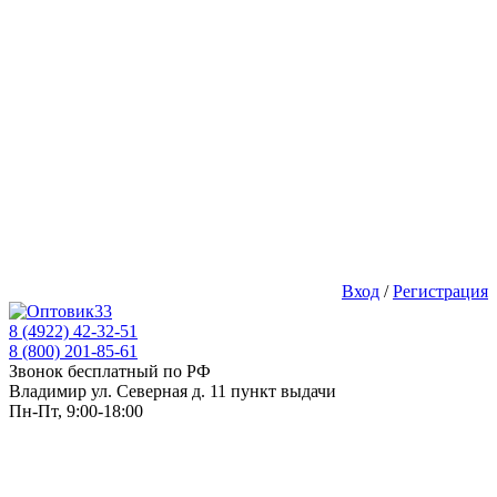
Вход
/
Регистрация
8 (4922) 42-32-51
8 (800) 201-85-61
Звонок бесплатный по РФ
Владимир ул. Северная д. 11 пункт выдачи
Пн-Пт, 9:00-18:00