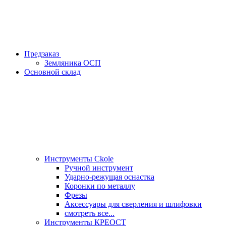
Предзаказ
Земляника ОСП
Основной склад
Инструменты Ckole
Ручной инструмент
Ударно‑режущая оснастка
Коронки по металлу
Фрезы
Аксессуары для сверления и шлифовки
смотреть все...
Инструменты КРЕОСТ