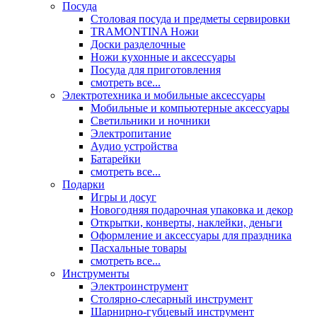
Посуда
Столовая посуда и предметы сервировки
TRAMONTINA Ножи
Доски разделочные
Ножи кухонные и аксессуары
Посуда для приготовления
смотреть все...
Электротехника и мобильные аксессуары
Мобильные и компьютерные аксессуары
Светильники и ночники
Электропитание
Аудио устройства
Батарейки
смотреть все...
Подарки
Игры и досуг
Новогодняя подарочная упаковка и декор
Открытки, конверты, наклейки, деньги
Оформление и аксессуары для праздника
Пасхальные товары
смотреть все...
Инструменты
Электроинструмент
Столярно-слесарный инструмент
Шарнирно-губцевый инструмент