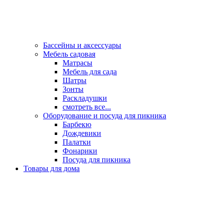
Бассейны и аксессуары
Мебель садовая
Матрасы
Мебель для сада
Шатры
Зонты
Раскладушки
смотреть все...
Оборудование и посуда для пикника
Барбекю
Дождевики
Палатки
Фонарики
Посуда для пикника
Товары для дома