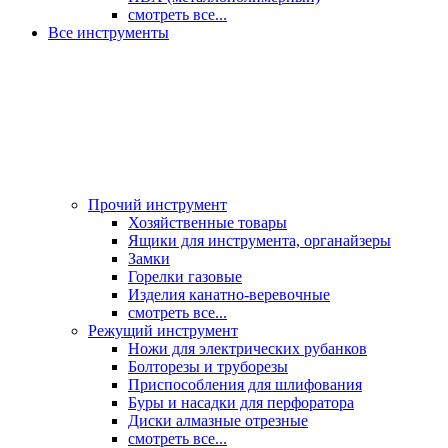
смотреть все...
Все инструменты
Прочий инструмент
Хозяйственные товары
Ящики для инструмента, органайзеры
Замки
Горелки газовые
Изделия канатно-веревочные
смотреть все...
Режущий инструмент
Ножи для электрических рубанков
Болторезы и труборезы
Приспособления для шлифования
Буры и насадки для перфоратора
Диски алмазные отрезные
смотреть все...