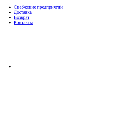
Снабжение предприятий
Доставка
Возврат
Контакты