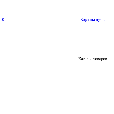
0
Корзина пуста
Каталог товаров