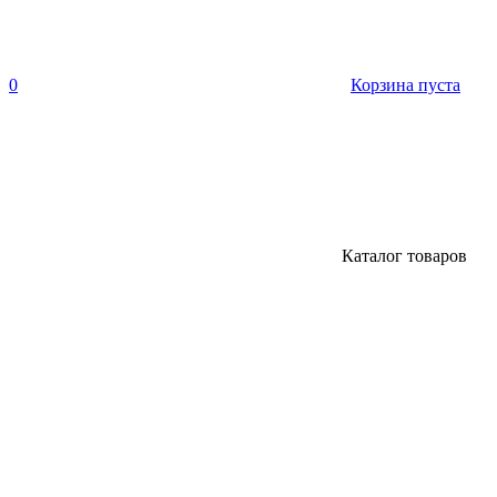
0
Корзина пуста
Каталог товаров