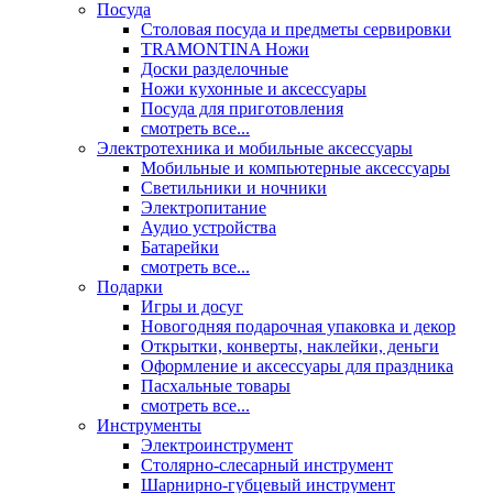
Посуда
Столовая посуда и предметы сервировки
TRAMONTINA Ножи
Доски разделочные
Ножи кухонные и аксессуары
Посуда для приготовления
смотреть все...
Электротехника и мобильные аксессуары
Мобильные и компьютерные аксессуары
Светильники и ночники
Электропитание
Аудио устройства
Батарейки
смотреть все...
Подарки
Игры и досуг
Новогодняя подарочная упаковка и декор
Открытки, конверты, наклейки, деньги
Оформление и аксессуары для праздника
Пасхальные товары
смотреть все...
Инструменты
Электроинструмент
Столярно-слесарный инструмент
Шарнирно-губцевый инструмент