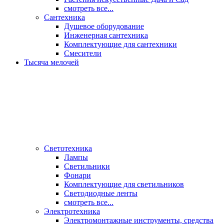
смотреть все...
Сантехника
Душевое оборудование
Инженерная сантехника
Комплектующие для сантехники
Смесители
Тысяча мелочей
Светотехника
Лампы
Светильники
Фонари
Комплектующие для светильников
Светодиодные ленты
смотреть все...
Электротехника
Электромонтажные инструменты, средства