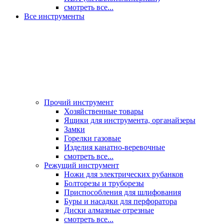
смотреть все...
Все инструменты
Прочий инструмент
Хозяйственные товары
Ящики для инструмента, органайзеры
Замки
Горелки газовые
Изделия канатно-веревочные
смотреть все...
Режущий инструмент
Ножи для электрических рубанков
Болторезы и труборезы
Приспособления для шлифования
Буры и насадки для перфоратора
Диски алмазные отрезные
смотреть все...