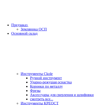
Предзаказ
Земляника ОСП
Основной склад
Инструменты Ckole
Ручной инструмент
Ударно‑режущая оснастка
Коронки по металлу
Фрезы
Аксессуары для сверления и шлифовки
смотреть все...
Инструменты КРЕОСТ