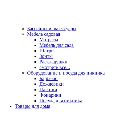
Бассейны и аксессуары
Мебель садовая
Матрасы
Мебель для сада
Шатры
Зонты
Раскладушки
смотреть все...
Оборудование и посуда для пикника
Барбекю
Дождевики
Палатки
Фонарики
Посуда для пикника
Товары для дома