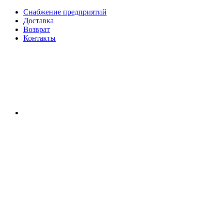
Снабжение предприятий
Доставка
Возврат
Контакты