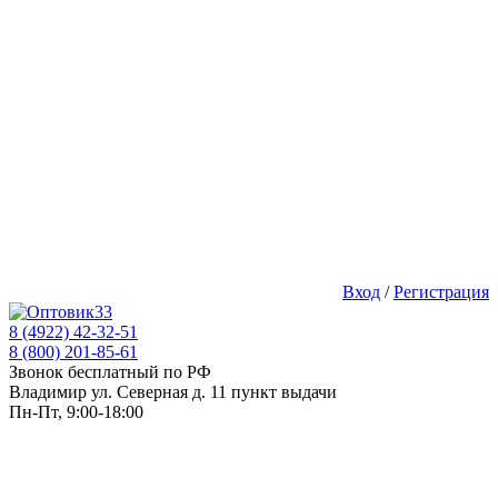
Вход
/
Регистрация
8 (4922) 42-32-51
8 (800) 201-85-61
Звонок бесплатный по РФ
Владимир ул. Северная д. 11 пункт выдачи
Пн-Пт, 9:00-18:00