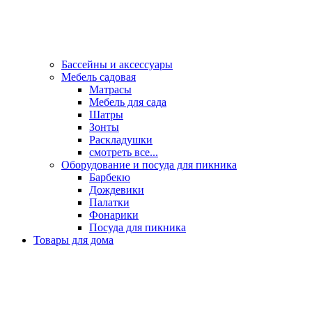
Бассейны и аксессуары
Мебель садовая
Матрасы
Мебель для сада
Шатры
Зонты
Раскладушки
смотреть все...
Оборудование и посуда для пикника
Барбекю
Дождевики
Палатки
Фонарики
Посуда для пикника
Товары для дома