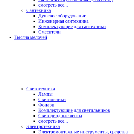
смотреть все...
Сантехника
Душевое оборудование
Инженерная сантехника
Комплектующие для сантехники
Смесители
Тысяча мелочей
Светотехника
Лампы
Светильники
Фонари
Комплектующие для светильников
Светодиодные ленты
смотреть все...
Электротехника
Электромонтажные инструменты, средства