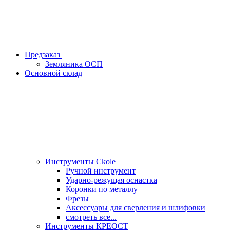
Предзаказ
Земляника ОСП
Основной склад
Инструменты Ckole
Ручной инструмент
Ударно‑режущая оснастка
Коронки по металлу
Фрезы
Аксессуары для сверления и шлифовки
смотреть все...
Инструменты КРЕОСТ