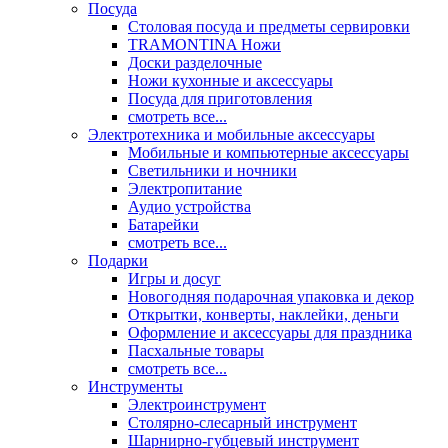
Посуда
Столовая посуда и предметы сервировки
TRAMONTINA Ножи
Доски разделочные
Ножи кухонные и аксессуары
Посуда для приготовления
смотреть все...
Электротехника и мобильные аксессуары
Мобильные и компьютерные аксессуары
Светильники и ночники
Электропитание
Аудио устройства
Батарейки
смотреть все...
Подарки
Игры и досуг
Новогодняя подарочная упаковка и декор
Открытки, конверты, наклейки, деньги
Оформление и аксессуары для праздника
Пасхальные товары
смотреть все...
Инструменты
Электроинструмент
Столярно-слесарный инструмент
Шарнирно-губцевый инструмент