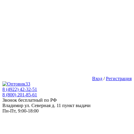
Вход
/
Регистрация
8 (4922) 42-32-51
8 (800) 201-85-61
Звонок бесплатный по РФ
Владимир ул. Северная д. 11 пункт выдачи
Пн-Пт, 9:00-18:00