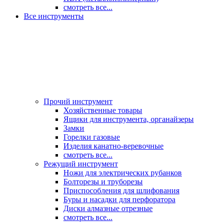
смотреть все...
Все инструменты
Прочий инструмент
Хозяйственные товары
Ящики для инструмента, органайзеры
Замки
Горелки газовые
Изделия канатно-веревочные
смотреть все...
Режущий инструмент
Ножи для электрических рубанков
Болторезы и труборезы
Приспособления для шлифования
Буры и насадки для перфоратора
Диски алмазные отрезные
смотреть все...