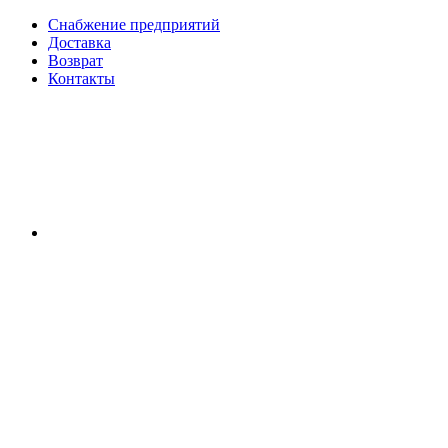
Снабжение предприятий
Доставка
Возврат
Контакты