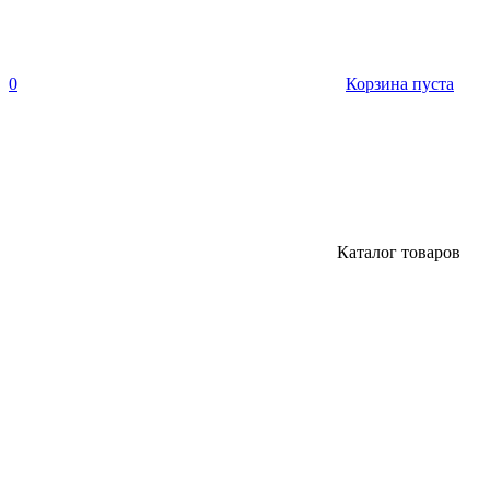
0
Корзина пуста
Каталог товаров