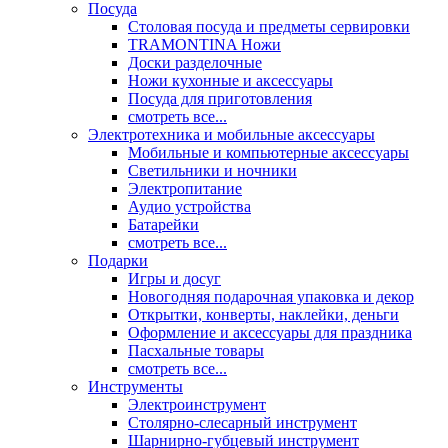
Посуда
Столовая посуда и предметы сервировки
TRAMONTINA Ножи
Доски разделочные
Ножи кухонные и аксессуары
Посуда для приготовления
смотреть все...
Электротехника и мобильные аксессуары
Мобильные и компьютерные аксессуары
Светильники и ночники
Электропитание
Аудио устройства
Батарейки
смотреть все...
Подарки
Игры и досуг
Новогодняя подарочная упаковка и декор
Открытки, конверты, наклейки, деньги
Оформление и аксессуары для праздника
Пасхальные товары
смотреть все...
Инструменты
Электроинструмент
Столярно-слесарный инструмент
Шарнирно-губцевый инструмент