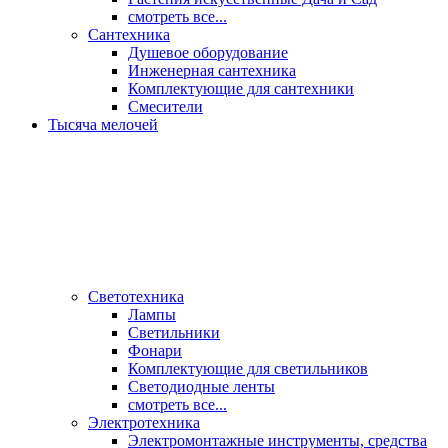
смотреть все...
Сантехника
Душевое оборудование
Инженерная сантехника
Комплектующие для сантехники
Смесители
Тысяча мелочей
Светотехника
Лампы
Светильники
Фонари
Комплектующие для светильников
Светодиодные ленты
смотреть все...
Электротехника
Электромонтажные инструменты, средства