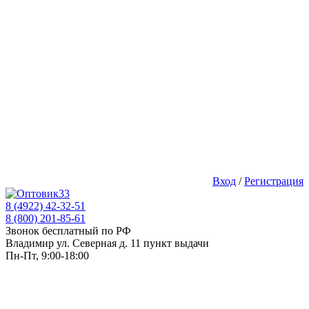
Вход
/
Регистрация
8 (4922) 42-32-51
8 (800) 201-85-61
Звонок бесплатный по РФ
Владимир ул. Северная д. 11 пункт выдачи
Пн-Пт, 9:00-18:00