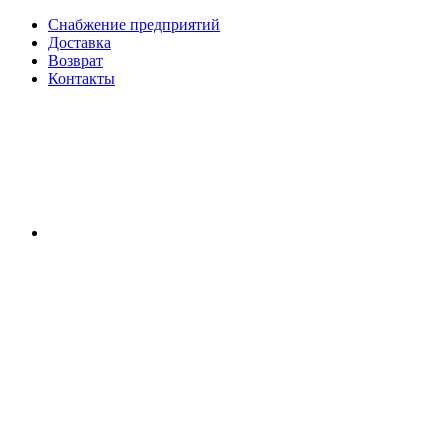
Снабжение предприятий
Доставка
Возврат
Контакты