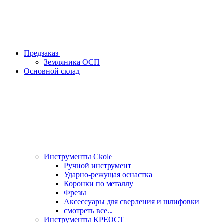
Предзаказ
Земляника ОСП
Основной склад
Инструменты Ckole
Ручной инструмент
Ударно‑режущая оснастка
Коронки по металлу
Фрезы
Аксессуары для сверления и шлифовки
смотреть все...
Инструменты КРЕОСТ