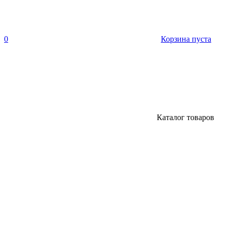
0
Корзина пуста
Каталог товаров