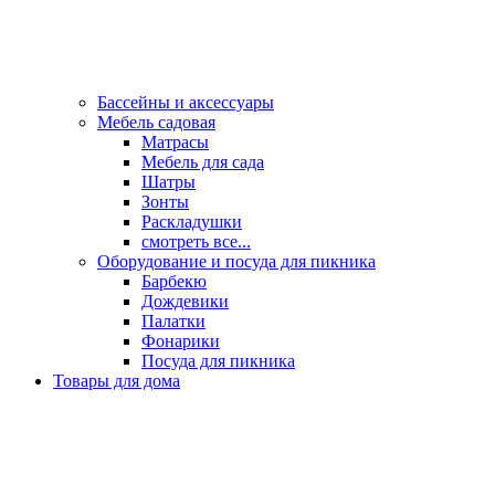
Бассейны и аксессуары
Мебель садовая
Матрасы
Мебель для сада
Шатры
Зонты
Раскладушки
смотреть все...
Оборудование и посуда для пикника
Барбекю
Дождевики
Палатки
Фонарики
Посуда для пикника
Товары для дома