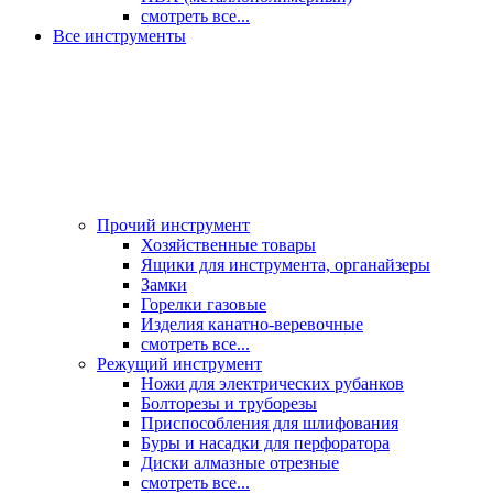
смотреть все...
Все инструменты
Прочий инструмент
Хозяйственные товары
Ящики для инструмента, органайзеры
Замки
Горелки газовые
Изделия канатно-веревочные
смотреть все...
Режущий инструмент
Ножи для электрических рубанков
Болторезы и труборезы
Приспособления для шлифования
Буры и насадки для перфоратора
Диски алмазные отрезные
смотреть все...