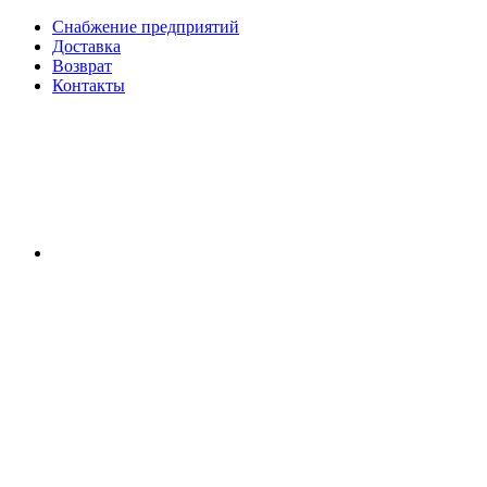
Снабжение предприятий
Доставка
Возврат
Контакты