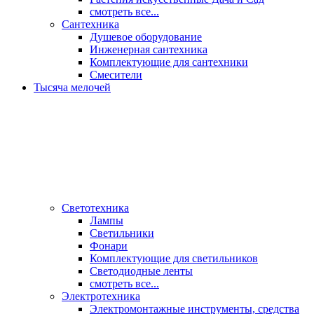
смотреть все...
Сантехника
Душевое оборудование
Инженерная сантехника
Комплектующие для сантехники
Смесители
Тысяча мелочей
Светотехника
Лампы
Светильники
Фонари
Комплектующие для светильников
Светодиодные ленты
смотреть все...
Электротехника
Электромонтажные инструменты, средства