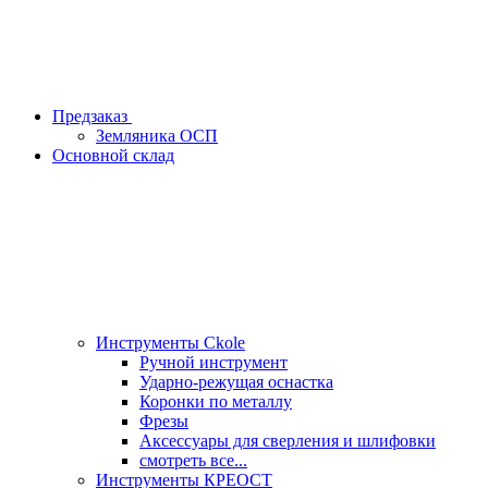
Предзаказ
Земляника ОСП
Основной склад
Инструменты Ckole
Ручной инструмент
Ударно‑режущая оснастка
Коронки по металлу
Фрезы
Аксессуары для сверления и шлифовки
смотреть все...
Инструменты КРЕОСТ