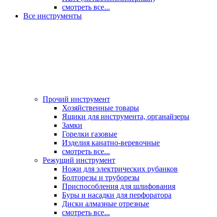
смотреть все...
Все инструменты
Прочий инструмент
Хозяйственные товары
Ящики для инструмента, органайзеры
Замки
Горелки газовые
Изделия канатно-веревочные
смотреть все...
Режущий инструмент
Ножи для электрических рубанков
Болторезы и труборезы
Приспособления для шлифования
Буры и насадки для перфоратора
Диски алмазные отрезные
смотреть все...