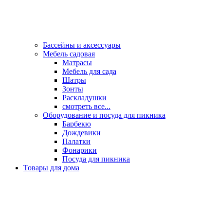
Бассейны и аксессуары
Мебель садовая
Матрасы
Мебель для сада
Шатры
Зонты
Раскладушки
смотреть все...
Оборудование и посуда для пикника
Барбекю
Дождевики
Палатки
Фонарики
Посуда для пикника
Товары для дома