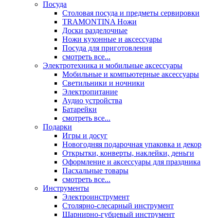
Посуда
Столовая посуда и предметы сервировки
TRAMONTINA Ножи
Доски разделочные
Ножи кухонные и аксессуары
Посуда для приготовления
смотреть все...
Электротехника и мобильные аксессуары
Мобильные и компьютерные аксессуары
Светильники и ночники
Электропитание
Аудио устройства
Батарейки
смотреть все...
Подарки
Игры и досуг
Новогодняя подарочная упаковка и декор
Открытки, конверты, наклейки, деньги
Оформление и аксессуары для праздника
Пасхальные товары
смотреть все...
Инструменты
Электроинструмент
Столярно-слесарный инструмент
Шарнирно-губцевый инструмент