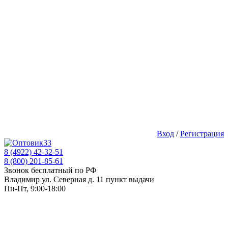
Вход
/
Регистрация
8 (4922) 42-32-51
8 (800) 201-85-61
Звонок бесплатный по РФ
Владимир ул. Северная д. 11 пункт выдачи
Пн-Пт, 9:00-18:00