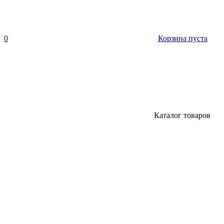
0
Корзина пуста
Каталог товаров