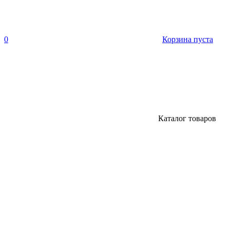
0
Корзина пуста
Каталог товаров