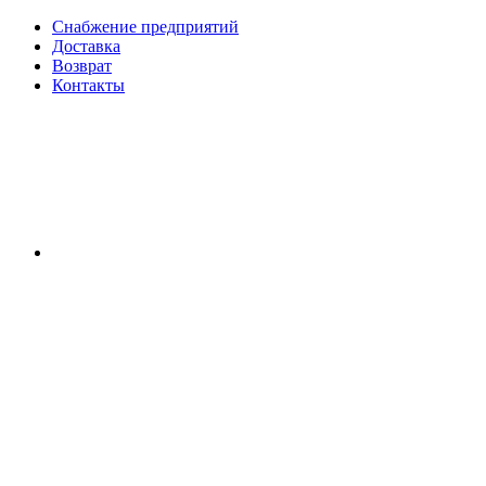
Снабжение предприятий
Доставка
Возврат
Контакты