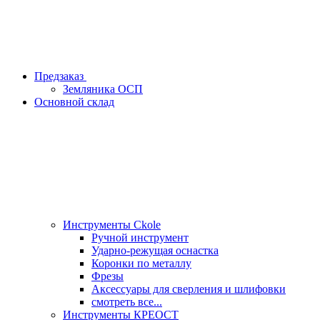
Предзаказ
Земляника ОСП
Основной склад
Инструменты Ckole
Ручной инструмент
Ударно‑режущая оснастка
Коронки по металлу
Фрезы
Аксессуары для сверления и шлифовки
смотреть все...
Инструменты КРЕОСТ