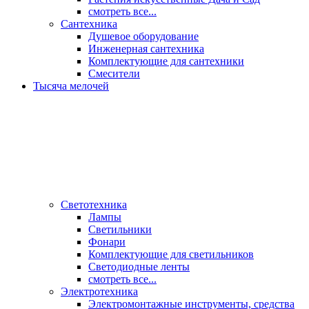
смотреть все...
Сантехника
Душевое оборудование
Инженерная сантехника
Комплектующие для сантехники
Смесители
Тысяча мелочей
Светотехника
Лампы
Светильники
Фонари
Комплектующие для светильников
Светодиодные ленты
смотреть все...
Электротехника
Электромонтажные инструменты, средства