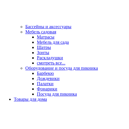
Бассейны и аксессуары
Мебель садовая
Матрасы
Мебель для сада
Шатры
Зонты
Раскладушки
смотреть все...
Оборудование и посуда для пикника
Барбекю
Дождевики
Палатки
Фонарики
Посуда для пикника
Товары для дома