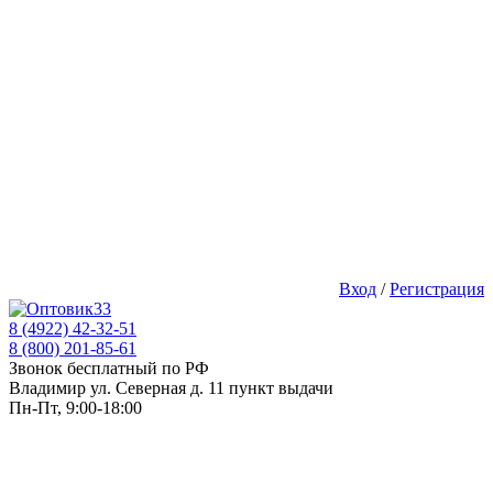
Вход
/
Регистрация
8 (4922) 42-32-51
8 (800) 201-85-61
Звонок бесплатный по РФ
Владимир ул. Северная д. 11 пункт выдачи
Пн-Пт, 9:00-18:00