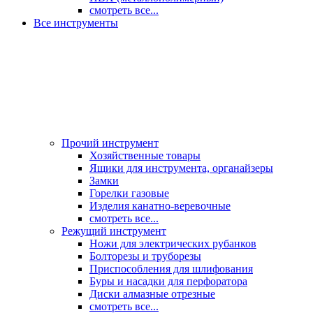
смотреть все...
Все инструменты
Прочий инструмент
Хозяйственные товары
Ящики для инструмента, органайзеры
Замки
Горелки газовые
Изделия канатно-веревочные
смотреть все...
Режущий инструмент
Ножи для электрических рубанков
Болторезы и труборезы
Приспособления для шлифования
Буры и насадки для перфоратора
Диски алмазные отрезные
смотреть все...