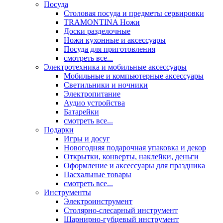
Посуда
Столовая посуда и предметы сервировки
TRAMONTINA Ножи
Доски разделочные
Ножи кухонные и аксессуары
Посуда для приготовления
смотреть все...
Электротехника и мобильные аксессуары
Мобильные и компьютерные аксессуары
Светильники и ночники
Электропитание
Аудио устройства
Батарейки
смотреть все...
Подарки
Игры и досуг
Новогодняя подарочная упаковка и декор
Открытки, конверты, наклейки, деньги
Оформление и аксессуары для праздника
Пасхальные товары
смотреть все...
Инструменты
Электроинструмент
Столярно-слесарный инструмент
Шарнирно-губцевый инструмент