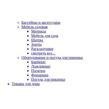
Бассейны и аксессуары
Мебель садовая
Матрасы
Мебель для сада
Шатры
Зонты
Раскладушки
смотреть все...
Оборудование и посуда для пикника
Барбекю
Дождевики
Палатки
Фонарики
Посуда для пикника
Товары для дома