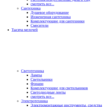
смотреть все...
Сантехника
Душевое оборудование
Инженерная сантехника
Комплектующие для сантехники
Смесители
Тысяча мелочей
Светотехника
Лампы
Светильники
Фонари
Комплектующие для светильников
Светодиодные ленты
смотреть все...
Электротехника
Электромонтажные инструменты, средства