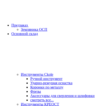
Предзаказ
Земляника ОСП
Основной склад
Инструменты Ckole
Ручной инструмент
Ударно‑режущая оснастка
Коронки по металлу
Фрезы
Аксессуары для сверления и шлифовки
смотреть все...
Инструменты КРЕОСТ