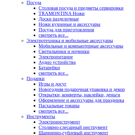
Посуда
Столовая посуда и предметы сервировки
TRAMONTINA Ножи
Доски разделочные
Ножи кухонные и аксессуары
Посуда для приготовления
смотреть все...
Электротехника и мобильные аксессуары
Мобильные и компьютерные аксессуары
Светильники и ночники
Электропитание
Аудио устройства
Батарейки
смотреть все...
Подарки
Игры и досуг
Новогодняя подарочная упаковка и декор
Открытки, конверты, наклейки, деньги
Оформление и аксессуары для праздника
Пасхальные товары
смотреть все...
Инструменты
Электроинструмент
Столярно-слесарный инструмент
Шарнирно-губцевый инструмент