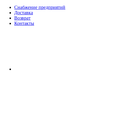
Снабжение предприятий
Доставка
Возврат
Контакты