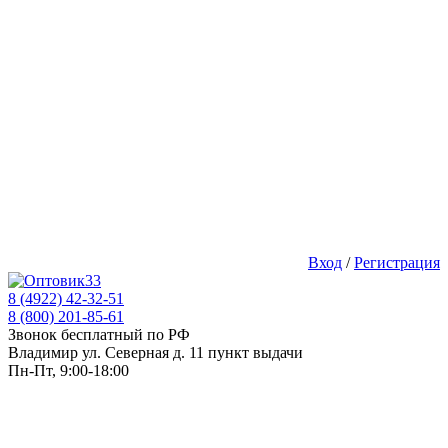
Вход
/
Регистрация
8 (4922) 42-32-51
8 (800) 201-85-61
Звонок бесплатный по РФ
Владимир ул. Северная д. 11 пункт выдачи
Пн-Пт, 9:00-18:00