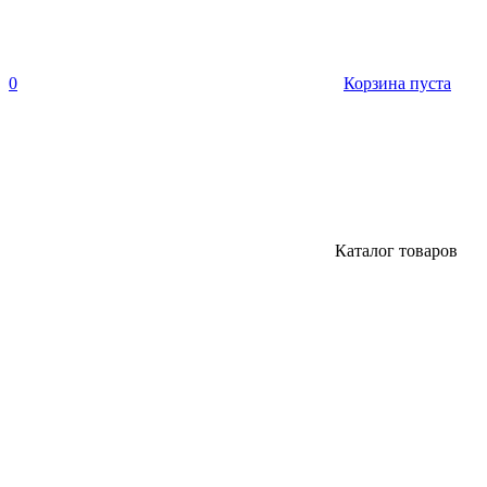
0
Корзина пуста
Каталог товаров