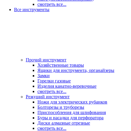
смотреть все...
Все инструменты
Прочий инструмент
Хозяйственные товары
Ящики для инструмента, органайзеры
Замки
Горелки газовые
Изделия канатно-веревочные
смотреть все...
Режущий инструмент
Ножи для электрических рубанков
Болторезы и труборезы
Приспособления для шлифования
Буры и насадки для перфоратора
Диски алмазные отрезные
смотреть все...