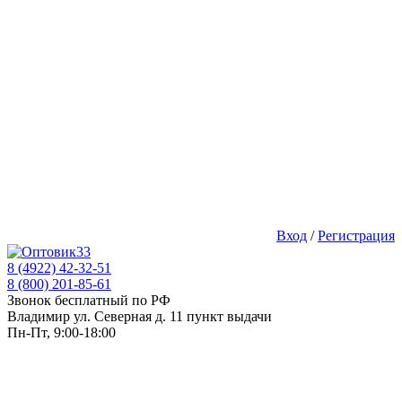
Вход
/
Регистрация
8 (4922) 42-32-51
8 (800) 201-85-61
Звонок бесплатный по РФ
Владимир ул. Северная д. 11 пункт выдачи
Пн-Пт, 9:00-18:00