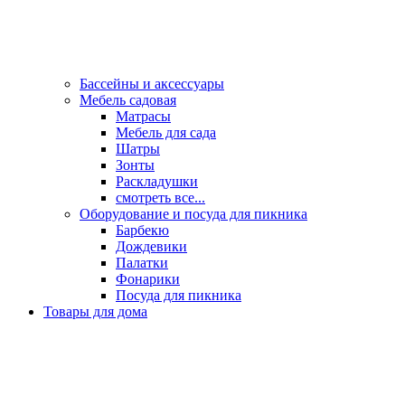
Бассейны и аксессуары
Мебель садовая
Матрасы
Мебель для сада
Шатры
Зонты
Раскладушки
смотреть все...
Оборудование и посуда для пикника
Барбекю
Дождевики
Палатки
Фонарики
Посуда для пикника
Товары для дома