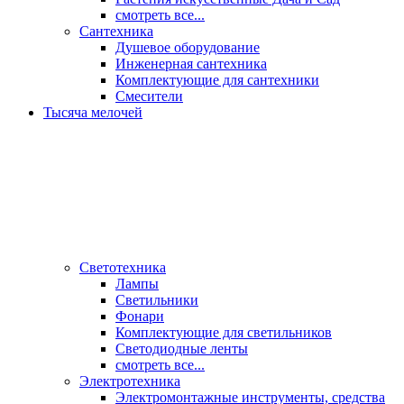
смотреть все...
Сантехника
Душевое оборудование
Инженерная сантехника
Комплектующие для сантехники
Смесители
Тысяча мелочей
Светотехника
Лампы
Светильники
Фонари
Комплектующие для светильников
Светодиодные ленты
смотреть все...
Электротехника
Электромонтажные инструменты, средства