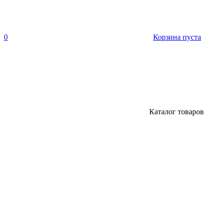
0
Корзина пуста
Каталог товаров