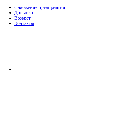
Снабжение предприятий
Доставка
Возврат
Контакты