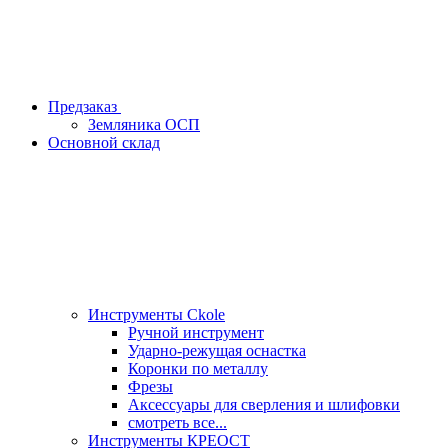
Предзаказ
Земляника ОСП
Основной склад
Инструменты Ckole
Ручной инструмент
Ударно‑режущая оснастка
Коронки по металлу
Фрезы
Аксессуары для сверления и шлифовки
смотреть все...
Инструменты КРЕОСТ