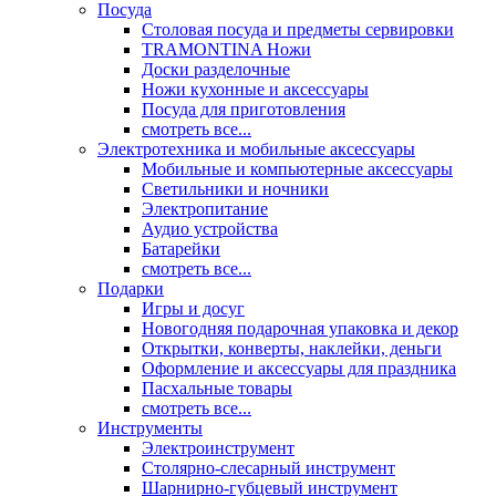
Посуда
Столовая посуда и предметы сервировки
TRAMONTINA Ножи
Доски разделочные
Ножи кухонные и аксессуары
Посуда для приготовления
смотреть все...
Электротехника и мобильные аксессуары
Мобильные и компьютерные аксессуары
Светильники и ночники
Электропитание
Аудио устройства
Батарейки
смотреть все...
Подарки
Игры и досуг
Новогодняя подарочная упаковка и декор
Открытки, конверты, наклейки, деньги
Оформление и аксессуары для праздника
Пасхальные товары
смотреть все...
Инструменты
Электроинструмент
Столярно-слесарный инструмент
Шарнирно-губцевый инструмент