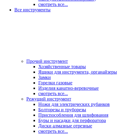
смотреть все...
Все инструменты
Прочий инструмент
Хозяйственные товары
Ящики для инструмента, органайзеры
Замки
Горелки газовые
Изделия канатно-веревочные
смотреть все...
Режущий инструмент
Ножи для электрических рубанков
Болторезы и труборезы
Приспособления для шлифования
Буры и насадки для перфоратора
Диски алмазные отрезные
смотреть все...