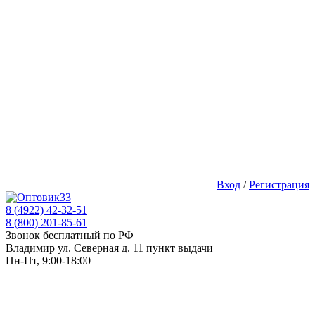
Вход
/
Регистрация
8 (4922) 42-32-51
8 (800) 201-85-61
Звонок бесплатный по РФ
Владимир ул. Северная д. 11 пункт выдачи
Пн-Пт, 9:00-18:00