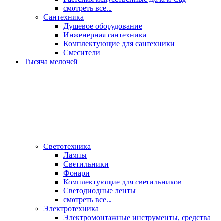
смотреть все...
Сантехника
Душевое оборудование
Инженерная сантехника
Комплектующие для сантехники
Смесители
Тысяча мелочей
Светотехника
Лампы
Светильники
Фонари
Комплектующие для светильников
Светодиодные ленты
смотреть все...
Электротехника
Электромонтажные инструменты, средства