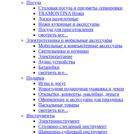
Посуда
Столовая посуда и предметы сервировки
TRAMONTINA Ножи
Доски разделочные
Ножи кухонные и аксессуары
Посуда для приготовления
смотреть все...
Электротехника и мобильные аксессуары
Мобильные и компьютерные аксессуары
Светильники и ночники
Электропитание
Аудио устройства
Батарейки
смотреть все...
Подарки
Игры и досуг
Новогодняя подарочная упаковка и декор
Открытки, конверты, наклейки, деньги
Оформление и аксессуары для праздника
Пасхальные товары
смотреть все...
Инструменты
Электроинструмент
Столярно-слесарный инструмент
Шарнирно-губцевый инструмент