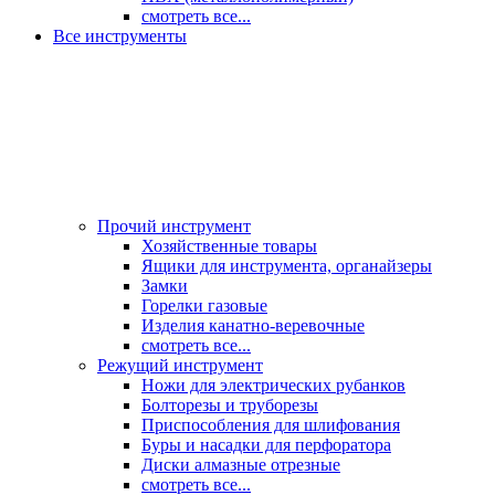
смотреть все...
Все инструменты
Прочий инструмент
Хозяйственные товары
Ящики для инструмента, органайзеры
Замки
Горелки газовые
Изделия канатно-веревочные
смотреть все...
Режущий инструмент
Ножи для электрических рубанков
Болторезы и труборезы
Приспособления для шлифования
Буры и насадки для перфоратора
Диски алмазные отрезные
смотреть все...