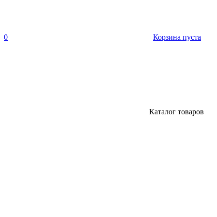
0
Корзина пуста
Каталог товаров