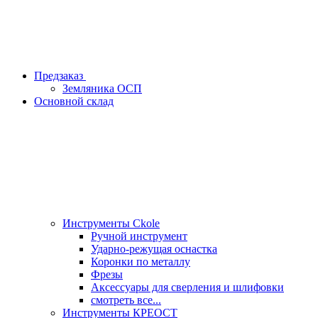
Предзаказ
Земляника ОСП
Основной склад
Инструменты Ckole
Ручной инструмент
Ударно‑режущая оснастка
Коронки по металлу
Фрезы
Аксессуары для сверления и шлифовки
смотреть все...
Инструменты КРЕОСТ