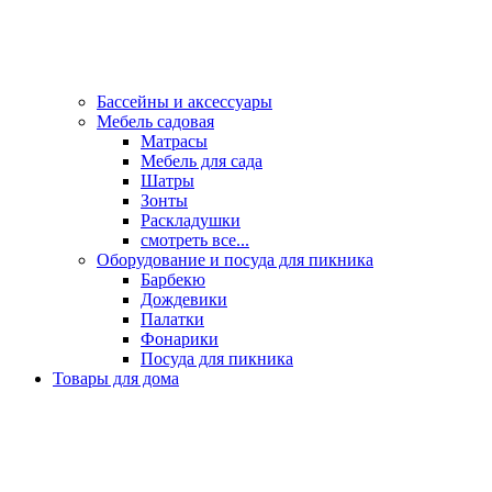
Бассейны и аксессуары
Мебель садовая
Матрасы
Мебель для сада
Шатры
Зонты
Раскладушки
смотреть все...
Оборудование и посуда для пикника
Барбекю
Дождевики
Палатки
Фонарики
Посуда для пикника
Товары для дома