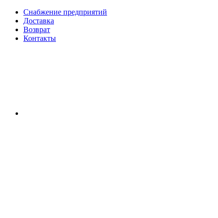
Снабжение предприятий
Доставка
Возврат
Контакты