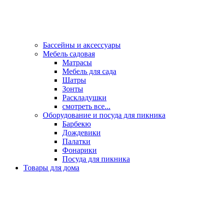
Бассейны и аксессуары
Мебель садовая
Матрасы
Мебель для сада
Шатры
Зонты
Раскладушки
смотреть все...
Оборудование и посуда для пикника
Барбекю
Дождевики
Палатки
Фонарики
Посуда для пикника
Товары для дома