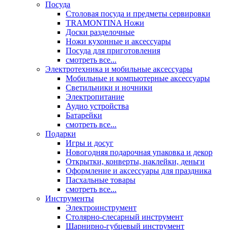
Посуда
Столовая посуда и предметы сервировки
TRAMONTINA Ножи
Доски разделочные
Ножи кухонные и аксессуары
Посуда для приготовления
смотреть все...
Электротехника и мобильные аксессуары
Мобильные и компьютерные аксессуары
Светильники и ночники
Электропитание
Аудио устройства
Батарейки
смотреть все...
Подарки
Игры и досуг
Новогодняя подарочная упаковка и декор
Открытки, конверты, наклейки, деньги
Оформление и аксессуары для праздника
Пасхальные товары
смотреть все...
Инструменты
Электроинструмент
Столярно-слесарный инструмент
Шарнирно-губцевый инструмент