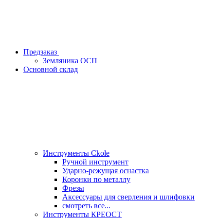
Предзаказ
Земляника ОСП
Основной склад
Инструменты Ckole
Ручной инструмент
Ударно‑режущая оснастка
Коронки по металлу
Фрезы
Аксессуары для сверления и шлифовки
смотреть все...
Инструменты КРЕОСТ