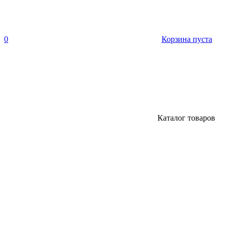
0
Корзина пуста
Каталог товаров