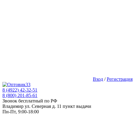
Вход
/
Регистрация
8 (4922) 42-32-51
8 (800) 201-85-61
Звонок бесплатный по РФ
Владимир ул. Северная д. 11 пункт выдачи
Пн-Пт, 9:00-18:00