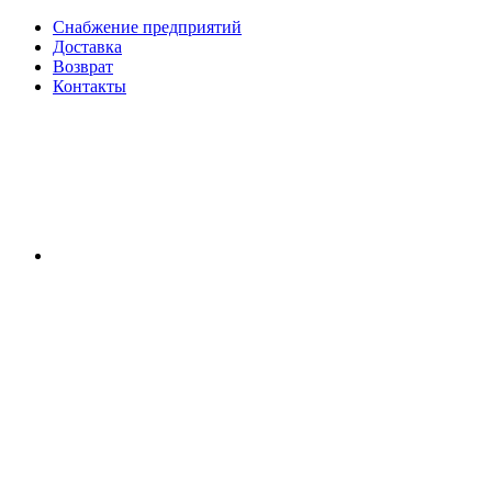
Снабжение предприятий
Доставка
Возврат
Контакты