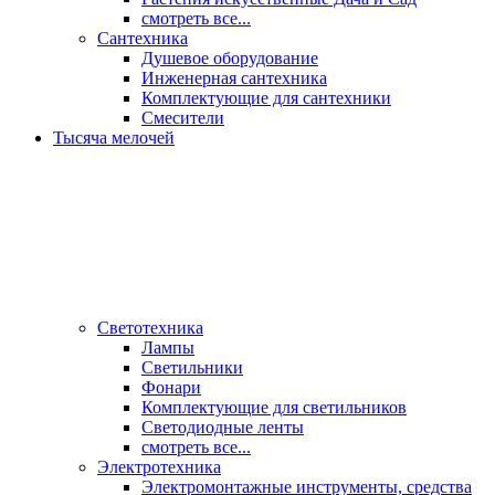
смотреть все...
Сантехника
Душевое оборудование
Инженерная сантехника
Комплектующие для сантехники
Смесители
Тысяча мелочей
Светотехника
Лампы
Светильники
Фонари
Комплектующие для светильников
Светодиодные ленты
смотреть все...
Электротехника
Электромонтажные инструменты, средства