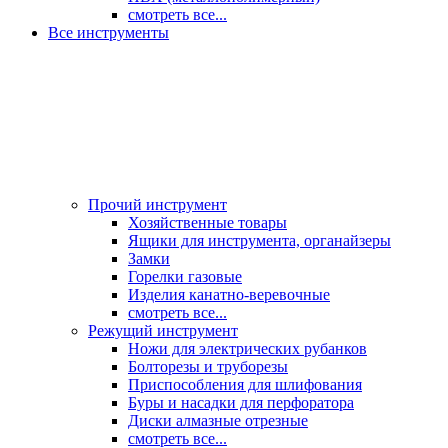
смотреть все...
Все инструменты
Прочий инструмент
Хозяйственные товары
Ящики для инструмента, органайзеры
Замки
Горелки газовые
Изделия канатно-веревочные
смотреть все...
Режущий инструмент
Ножи для электрических рубанков
Болторезы и труборезы
Приспособления для шлифования
Буры и насадки для перфоратора
Диски алмазные отрезные
смотреть все...